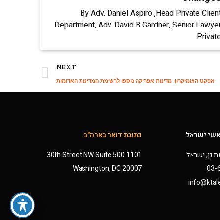
By Adv. Daniel Aspiro ,Head Private Clien
Department, Adv. David B Gardner, Senior Lawye
Privat
NEXT
אפקט האומיקרון: מדינות אפריקה נוספו לרשימת המדינות האדומות
אשי ישראל
כתובת דואר בארה"ב
1101 30th Street NW Suite 500
Washington, DC 20007