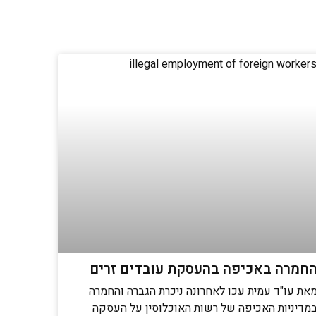
חמרה באכיפה בהעסקת עובדים זרים
את עו"ד עמית עכו לאחרונה ניכרת הגברה והחמרה
מדיניות האכיפה של רשות האוכלוסין על העסקה