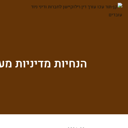
הנחיות מדיניות מעודכנו