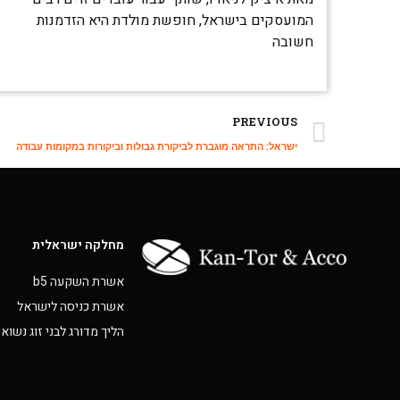
המועסקים בישראל, חופשת מולדת היא הזדמנות
חשובה
PREVIOUS
ישראל: התראה מוגברת לביקורת גבולות וביקורות במקומות עבודה
מחלקה ישראלית
אשרת השקעה b5
אשרת כניסה לישראל
הליך מדורג לבני זוג נשואי