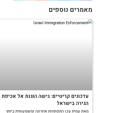
מאמרים נוספים
עדכונים קריטיים: גישה הוגנת אל אכיפת
הגירה בישראל
מאת עמית עכו התפתחות אחרונה ומשמעותית ביותר