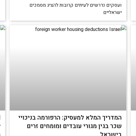
ועסקים נדרשים לעיתים קרובות להציג מסמכים
ישראליים
המדריך המלא למעסיק: הרפורמה בניכויי
d
שכר בגין מגורי עובדים ומומחים זרים
y
בישראל
s