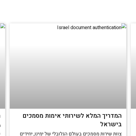
המדריך המלא לשירותי אימות מסמכים
ה
בישראל
מ
ב
צוות שירות מסמכים בעולם הגלובלי של ימינו, יחידים