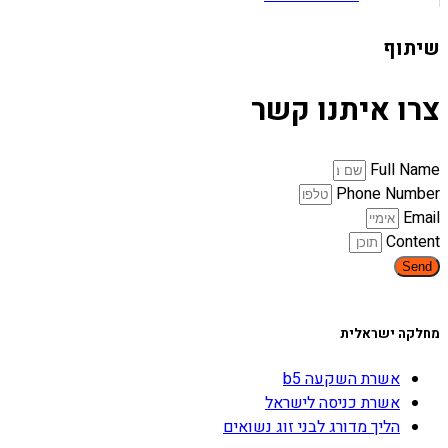
שיתוף
צרו איתנו קשר
Full Name
Phone Number
Email
Content
Send
מחלקה ישראלית
אשרת השקעה b5
אשרת כניסה לישראל
הליך מדורג לבני זוג נשואים