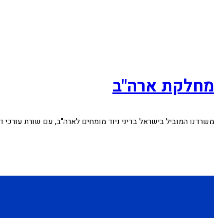
מחלקת ארה"ב
משרדנו המוביל בישראל בדיני ניוד מומחים לארה"ב, עם שורת עורכי ד