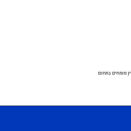
ין מומחים בתחום