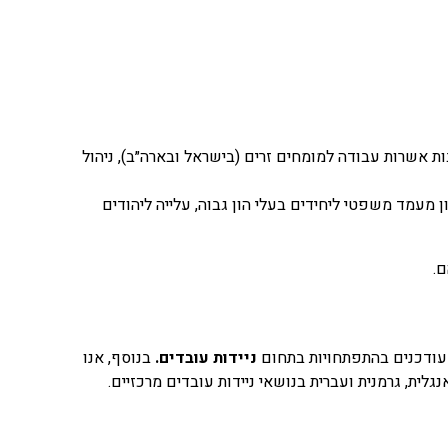
רבות אשרות עבודה למומחים זרים (בישראל ובארה״ב), ניהול
 מעמד משפטי ליחידים בעלי הון גבוה, עלייה ליהודים
ם
.
עודכנים בהתפתחויות בתחום
ניידות עובדים.
בנוסף, אנו
גלית, גרמנית ועברית בנושאי ניידות עובדים מרכזיים
.