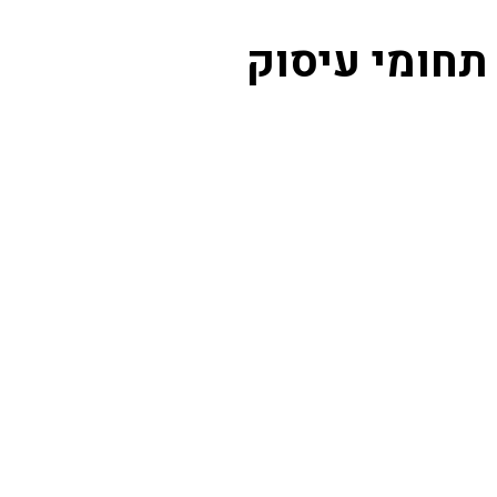
תחומי עיסוק