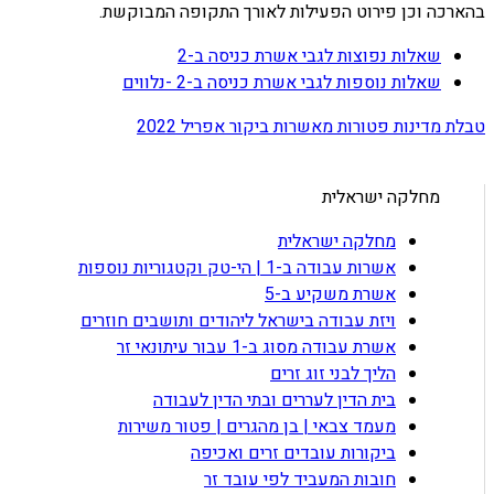
בהארכה וכן פירוט הפעילות לאורך התקופה המבוקשת.
שאלות נפוצות לגבי אשרת כניסה ב-2
שאלות נוספות לגבי אשרת כניסה ב-2 -נלווים
טבלת מדינות פטורות מאשרות ביקור אפריל 2022
מחלקה ישראלית
מחלקה ישראלית
אשרות עבודה ב-1 | הי-טק וקטגוריות נוספות
אשרת משקיע ב-5
ויזת עבודה בישראל ליהודים ותושבים חוזרים
אשרת עבודה מסוג ב-1 עבור עיתונאי זר
הליך לבני זוג זרים
בית הדין לעררים ובתי הדין לעבודה
מעמד צבאי | בן מהגרים | פטור משירות
ביקורות עובדים זרים ואכיפה
חובות המעביד לפי עובד זר