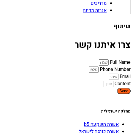
מדריכים
אגרות מדינה
שיתוף
צרו איתנו קשר
Full Name
Phone Number
Email
Content
Send
מחלקה ישראלית
אשרת השקעה b5
אשרת כניסה לישראל