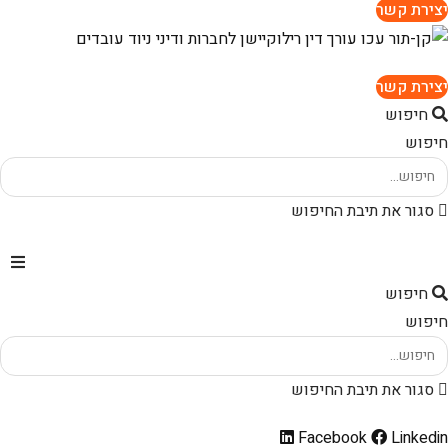
יצירת קשר
יצירת קשר
חיפוש
חיפוש
סגור את תיבת החיפוש
חיפוש
חיפוש
סגור את תיבת החיפוש
Facebook
Linkedin