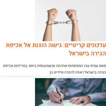
עדכונים קריטיים: גישה הוגנת אל אכיפת
הגירה בישראל
מאת עמית עכו התפתחות אחרונה ומשמעותית ביותר במדיניות אכיפת
הגירה בישראל ראויה להכרה מיידית הן