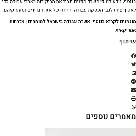
בנוסף, נודע לנו כי משרד הפנים יגביר את הביקורות באתרי עבודה כדי
לאכוף ציות לגבי העסקת עבודה והגירה של אזרחים זרים ומעסיקיהם.
מוזמנים לקרוא בנוסף:
אשרת עבודה בישראל למומחים
|
אזרחות
אמריקאית
שיתוף
מאמרים נוספים