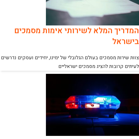
המדריך המלא לשירותי אימות מסמכים
בישראל
צוות שירות מסמכים בעולם הגלובלי של ימינו, יחידים ועסקים נדרשים
לעיתים קרובות להציג מסמכים ישראליים