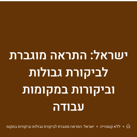
ישראל: התראה מוגברת
לביקורת גבולות
וביקורות במקומות
עבודה
>
ללא קטגוריה
>
ישראל: התראה מוגברת לביקורת גבולות וביקורות במקומות ע