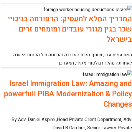
המדריך המלא למעסיק: הרפורמה בניכויי
שכר בגין מגורי עובדים ומומחים זרים
בישראל
מאת עמית עכו, שותף ועדת העבודה והרווחה של הכנסת אישרה
לאחרונה מהלך רגולטורי מקיף, המעדכן
Israel Immigration Law: Amazing and
powerfull PIBA Modernization & Policy
Changes
By Adv. Daniel Aspiro ,Head Private Client Department, Adv.
David B Gardner, Senior Lawyer Private