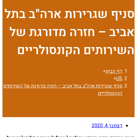
סניף שגרירות ארה"ב בתל
אביב – חזרה מדורגת של
השירותים הקונסולריים
דף הבית
>
>
US
סניף שגרירות ארה"ב בתל אביב – חזרה מדורגת של השירותים
הקונסולריים
דצמבר 4, 2020