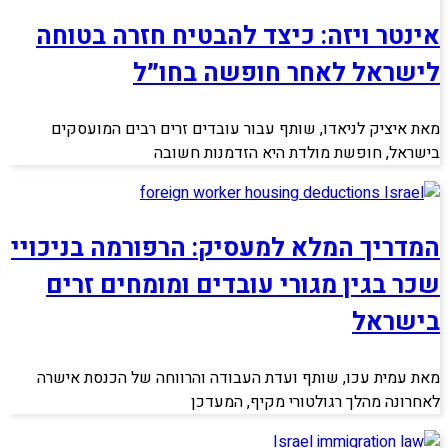
אינטר ויזה: כיצד להבטיח חזרה בטוחה
לישראל לאחר חופשה בחו״ל
מאת איציק לניאדו, שותף עבור עובדים זרים רבים המועסקים
בישראל, חופשת מולדת היא הזדמנות חשובה
המדריך המלא למעסיק: הרפורמה בניכויי
שכר בגין מגורי עובדים ומומחים זרים
בישראל
מאת עמית עכו, שותף ועדת העבודה והרווחה של הכנסת אישרה
לאחרונה מהלך רגולטורי מקיף, המעדכן