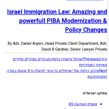
Israel Immigration Law: Amazing and
powerfull PIBA Modernization &
Policy Changes
By Adv. Daniel Aspiro ,Head Private Client Department, Adv.
David B Gardner, Senior Lawyer Private
קודם
Previous
ישראל אישרה כניסת מבקרים עסקיים ותיירים
מאיחוד האמירויות
Next
עיכוב כניסה של ישראלים בדובאי: למעלה מ 4 שעות בשדה
התעופה
הבא
מחלקה ישראלית
אשרת השקעה b5