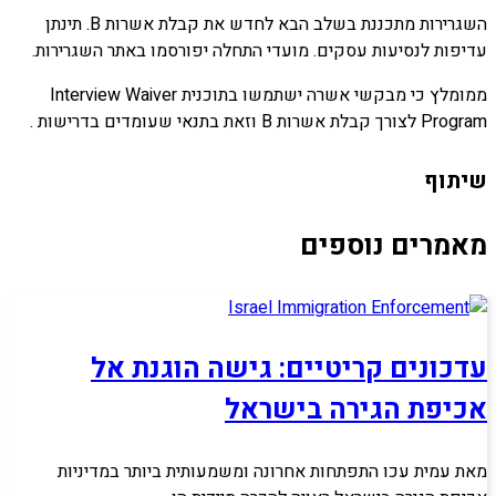
השגרירות מתכננת בשלב הבא לחדש את קבלת אשרות B. תינתן
עדיפות לנסיעות עסקים. מועדי התחלה יפורסמו באתר השגרירות.
ממומלץ כי מבקשי אשרה ישתמשו בתוכנית Interview Waiver
Program לצורך קבלת אשרות B וזאת בתנאי שעומדים בדרישות .
שיתוף
מאמרים נוספים
עדכונים קריטיים: גישה הוגנת אל
אכיפת הגירה בישראל
מאת עמית עכו התפתחות אחרונה ומשמעותית ביותר במדיניות