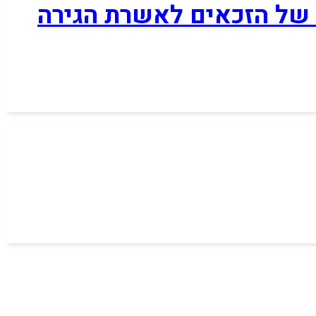
ב של הזכאים לאשרת הגירה