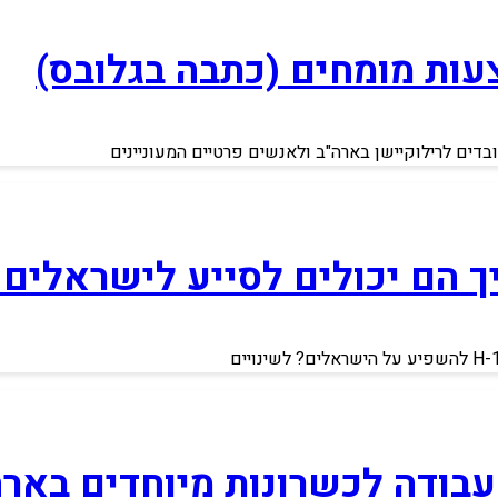
עות מומחים (כתבה בגלובס)
בדים לרילוקיישן בארה"ב ולאנשים פרטיים המעוניינים