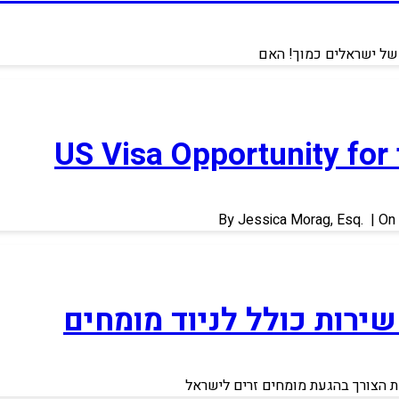
US Visa Opportunity for 
By Jessica Morag, Esq. | On 
שירות כולל לניוד מומחים
את הצורך בהגעת מומחים זרים לישראל