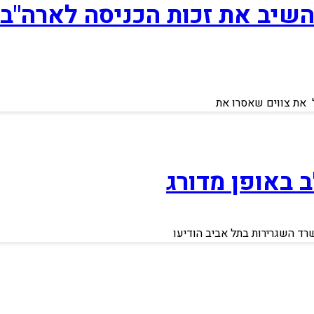
ן השיב את זכות הכניסה לארה"
ל את צווים שאסרו את
 באופן מדורג
שרד השגרירות בתל אביב הודיעו