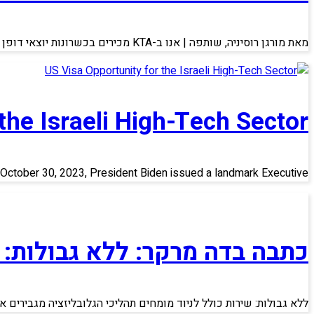
מאת מורגן רוסיניה, שותפה | אנו ב-KTA מכירים בכשרונות יוצאי דופן של ישראלים כמוך! האם
the Israeli High-Tech Sector
October 30, 2023, President Biden issued a landmark Executive
כתבה בדה מרקר: ללא גבולות: 
ללא גבולות: שירות כולל לניוד מומחים תהליכי הגלובליזציה מגבירים 