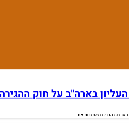
ליון בארה"ב על חוק ההגירה
 בארצות הברית מאתגרות את