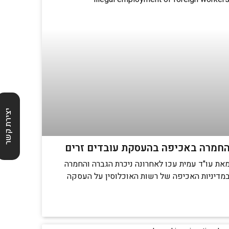
יצירת קשר
חמרה באכיפה בהעסקת עובדים זרים
את עו"ד עמית עכו לאחרונה ניכרת הגברה והחמרה
מדיניות האכיפה של רשות האוכלוסין על העסקה