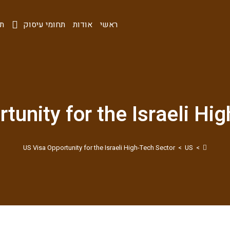
ראשי
אודות
תחומי עיסוק
תו
tunity for the Israeli Hi
US Visa Opportunity for the Israeli High-Tech Sector
>
US
>