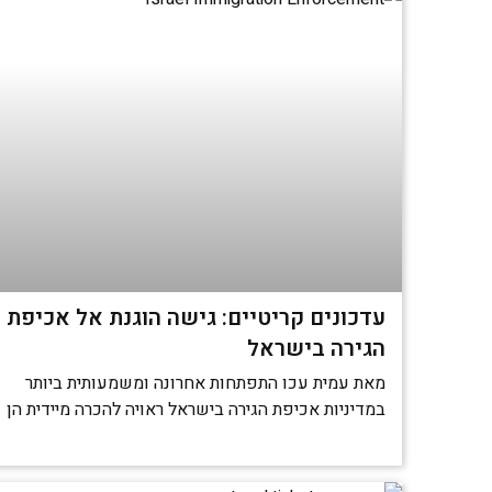
עדכונים קריטיים: גישה הוגנת אל אכיפת
הגירה בישראל
מאת עמית עכו התפתחות אחרונה ומשמעותית ביותר
במדיניות אכיפת הגירה בישראל ראויה להכרה מיידית הן