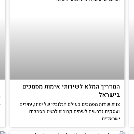
המדריך המלא לשירותי אימות מסמכים
ה
בישראל
מ
ב
צוות שירות מסמכים בעולם הגלובלי של ימינו, יחידים
ועסקים נדרשים לעיתים קרובות להציג מסמכים
ישראליים