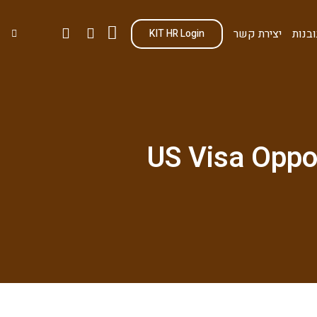
בנות
יצירת קשר
KIT HR Login
US Visa Oppor