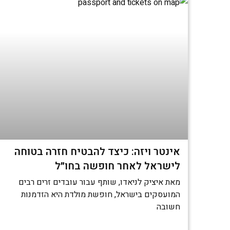
אינטר ויזה: כיצד להבטיח חזרה בטוחה
לישראל לאחר חופשה בחו״ל
מאת איציק לניאדו, שותף עבור עובדים זרים רבים
המועסקים בישראל, חופשת מולדת היא הזדמנות
חשובה