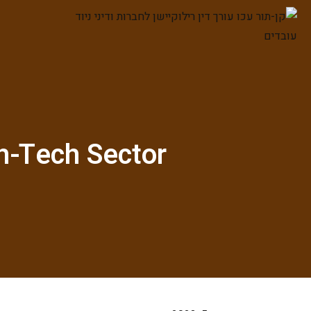
gh-Tech Sector