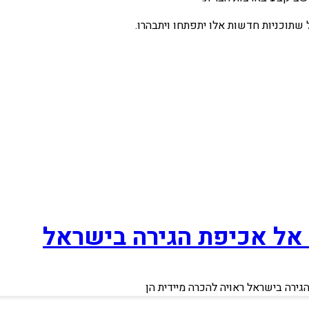
שתוכניות חדשות אלו יתפתחו ויתבהרו.
 אל אכיפת הגירה בישראל
ירה בישראל ראויה להכרה מיידית הן