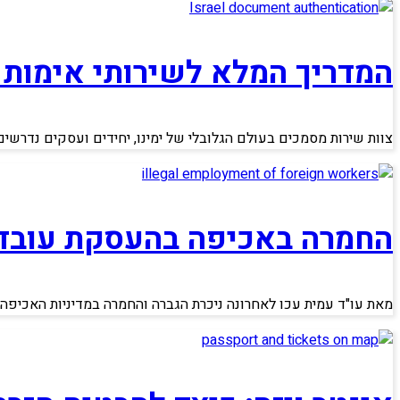
המדריך המלא לשירותי אימות
צוות שירות מסמכים בעולם הגלובלי של ימינו, יחידים ועסקים נדרשי
החמרה באכיפה בהעסקת עובדי
מאת עו"ד עמית עכו לאחרונה ניכרת הגברה והחמרה במדיניות האכיפה