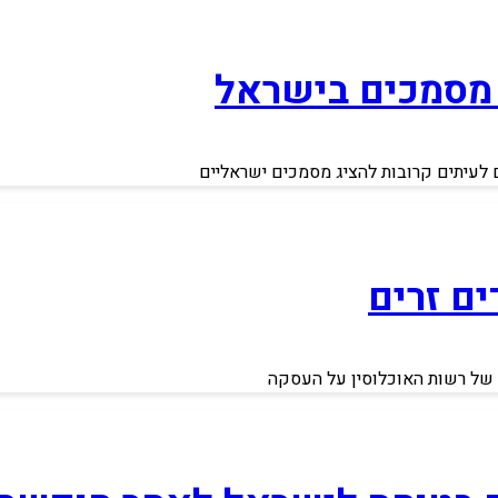
 מסמכים בישראל
ם לעיתים קרובות להציג מסמכים ישראליים
ם זרים
 של רשות האוכלוסין על העסקה