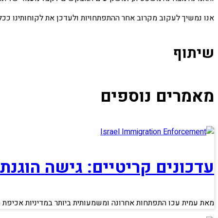
אנו נמשיך לעקוב מקרוב אחר ההתפתחויות ולעדכן את לקוחותינו ככל 
שיתוף
מאמרים נוספים
עדכונים קריטיים: גישה הוגנת
מאת עמית עכו התפתחות אחרונה ומשמעותית ביותר במדיניות אכיפת הג