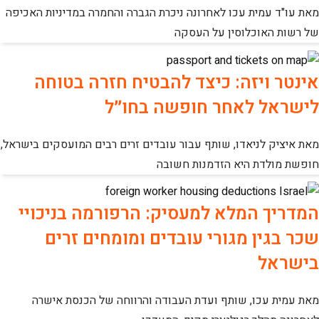
מאת עו"ד עמית עכו לאחרונה ניכרת הגברה והחמרה במדיניות האכיפה
של רשות האוכלוסין על העסקה
אינטר ויזה: כיצד להבטיח חזרה בטוחה
לישראל לאחר חופשה בחו״ל
מאת איציק לניאדו, שותף עבור עובדים זרים רבים המועסקים בישראל,
חופשת מולדת היא הזדמנות חשובה
המדריך המלא למעסיק: הרפורמה בניכויי
שכר בגין מגורי עובדים ומומחים זרים
בישראל
מאת עמית עכו, שותף ועדת העבודה והרווחה של הכנסת אישרה