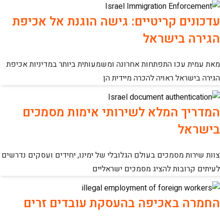
עדכונים קריטיים: גישה הוגנת אל אכיפת
הגירה בישראל
מאת עמית עכו התפתחות אחרונה ומשמעותית ביותר במדיניות אכיפת
הגירה בישראל ראויה להכרה מיידית הן
המדריך המלא לשירותי אימות מסמכים
בישראל
צוות שירות מסמכים בעולם הגלובלי של ימינו, יחידים ועסקים נדרשים
לעיתים קרובות להציג מסמכים ישראליים
החמרה באכיפה בהעסקת עובדים זרים