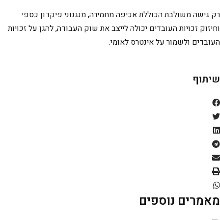
רק גישה משולבת הכוללת אכיפה מחמירה, מנגנוני פיקדון כספי
וחיזוק זכויות העובדים יכולה לייצב את שוק העבודה, להגן על זכויות
העובדים ולשמור על אינטרס לאומי.
שיתוף
מאמרים נוספים