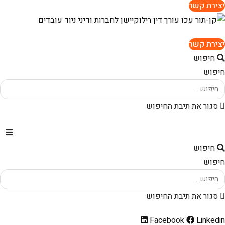
יצירת קשר
יצירת קשר
חיפוש
חיפוש
סגור את תיבת החיפוש
חיפוש
חיפוש
סגור את תיבת החיפוש
Facebook
Linkedin