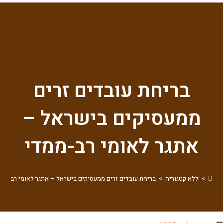
בריחת עובדים זרים
ממעסיקים בישראל –
אתגר לאומי רב-ממדי
>
ללא קטגוריה
>
בריחת עובדים זרים ממעסיקים בישראל – אתגר לאומי רב-ממד