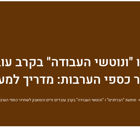
 "ונוטשי העבודה" בקרב עו
 כספי הערבות: מדריך למע
תופעת "הברחנים" ו "ונוטשי העבודה" בקרב עובדים זרים והמאבק לשחרור כספי הערבו