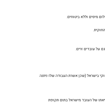
ום מיסים וללא ביטוחים.
החוקית.
ם על עובדים זרים.
וקי בישראל (שכן אשרת העבודה שלו ניתנה
ציאתו של העובד מישראל בתום תקופת