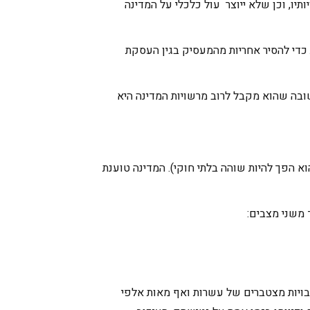
ו, וכן שלא ייוצר עול כלכלי על המדינה
 כדי להסיר אחריות מהמעסיק בגין העסקת
בה שהוא מקבל לרוב מרשויות המדינה היא
 הפך להיות שוהה בלתי חוקי). המדינה טוענת
 משני מצבים:
בויות מצטברים של עשרות ואף מאות אלפי