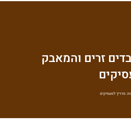
בדים זרים והמאבק
סיקים
ת: מדריך למעסיקים