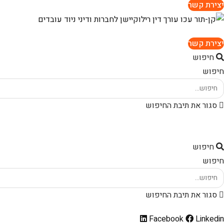
יצירת קשר
יצירת קשר
חיפוש
חיפוש
סגור את תיבת החיפוש
חיפוש
חיפוש
סגור את תיבת החיפוש
Facebook
Linkedin