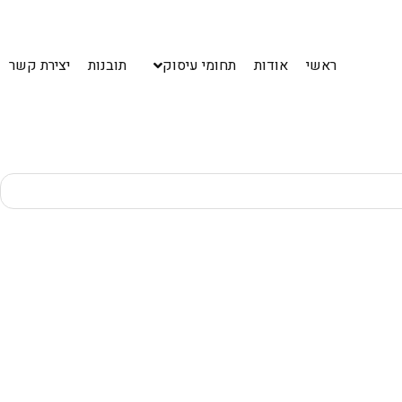
ראשי
אודות
תחומי עיסוק
תובנות
יצירת קשר