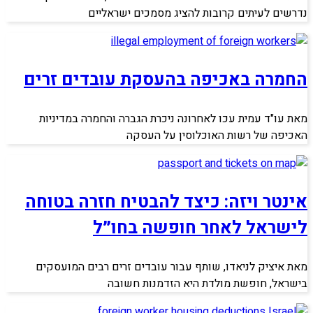
נדרשים לעיתים קרובות להציג מסמכים ישראליים
החמרה באכיפה בהעסקת עובדים זרים
מאת עו"ד עמית עכו לאחרונה ניכרת הגברה והחמרה במדיניות
האכיפה של רשות האוכלוסין על העסקה
אינטר ויזה: כיצד להבטיח חזרה בטוחה
לישראל לאחר חופשה בחו״ל
מאת איציק לניאדו, שותף עבור עובדים זרים רבים המועסקים
בישראל, חופשת מולדת היא הזדמנות חשובה