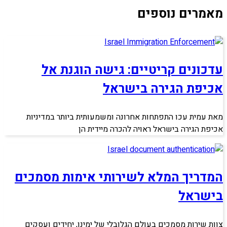
מאמרים נוספים
עדכונים קריטיים: גישה הוגנת אל
אכיפת הגירה בישראל
מאת עמית עכו התפתחות אחרונה ומשמעותית ביותר במדיניות
אכיפת הגירה בישראל ראויה להכרה מיידית הן
המדריך המלא לשירותי אימות מסמכים
בישראל
צוות שירות מסמכים בעולם הגלובלי של ימינו, יחידים ועסקים