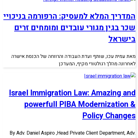
המדריך המלא למעסיק: הרפורמה בניכויי
שכר בגין מגורי עובדים ומומחים זרים
בישראל
מאת עמית עכו, שותף ועדת העבודה והרווחה של הכנסת אישרה
לאחרונה מהלך רגולטורי מקיף, המעדכן
Israel Immigration Law: Amazing and
powerfull PIBA Modernization &
Policy Changes
By Adv. Daniel Aspiro ,Head Private Client Department, Adv.