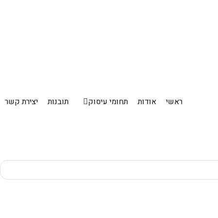
ראשי
אודות
תחומי עיסוק
תובנות
יצירת קשר