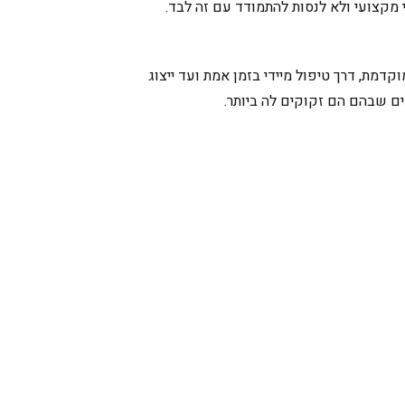
קצועי ולא לנסות להתמודד עם זה לבד.
קדמת, דרך טיפול מיידי בזמן אמת ועד ייצוג
ים שבהם הם זקוקים לה ביותר.