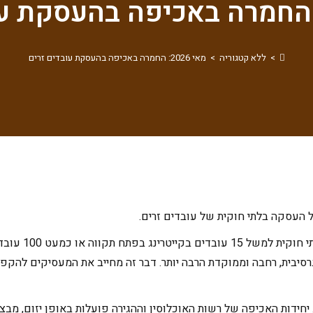
>
ללא קטגוריה
>
מאי 2026: החמרה באכיפה בהעסקת עובדים זרים
 העסקה בלתי חוקית של עובדים זרים.
לאחרונה התרבו הפי
סיבית, רחבה וממוקדת הרבה יותר. דבר זה מחייב את המעסיקים להקפי
יחידות האכיפה של רשות האוכלוסין וההגירה פועלות באופן יזום, מבצ