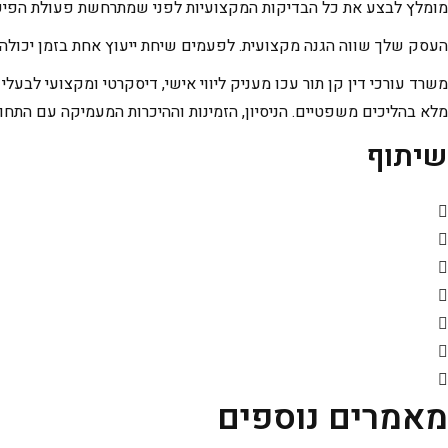
מומלץ לבצע את כל הבדיקות המקצועיות לפני שמתרחשת פעולת הפיקוח
העסק שלך שווה הגנה מקצועית. לפעמים שיחת ייעוץ אחת בזמן יכולה
משרד עורכי דין קן תור עכו מעניק ליווי אישי, דיסקרטי ומקצועי לבעל
מלא בהליכים משפטיים. הניסיון, הזמינות וההיכרות המעמיקה עם התח
שיתוף
מאמרים נוספים