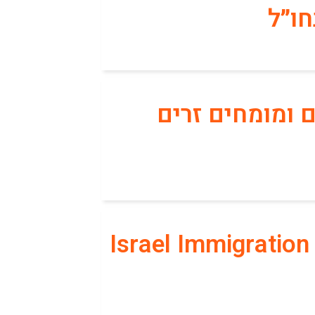
חו״ל
ם ומומחים זרים
Israel Immigratio