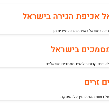
אל אכיפת הגירה בישראל
רה בישראל ראויה להכרה מיידית הן
מסמכים בישראל
 לעיתים קרובות להציג מסמכים ישראליים
 זרים
של רשות האוכלוסין על העסקה