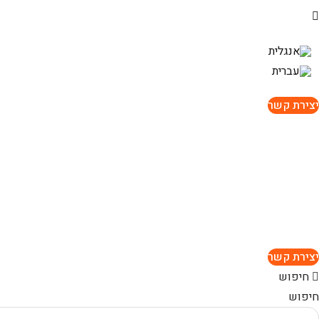
יצירת קשר
יצירת קשר
חיפוש
חיפוש