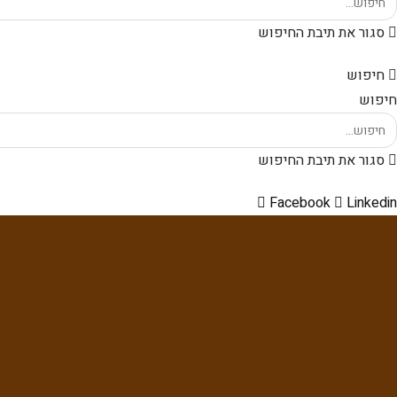
סגור את תיבת החיפוש
חיפוש
חיפוש
סגור את תיבת החיפוש
Facebook
Linkedin