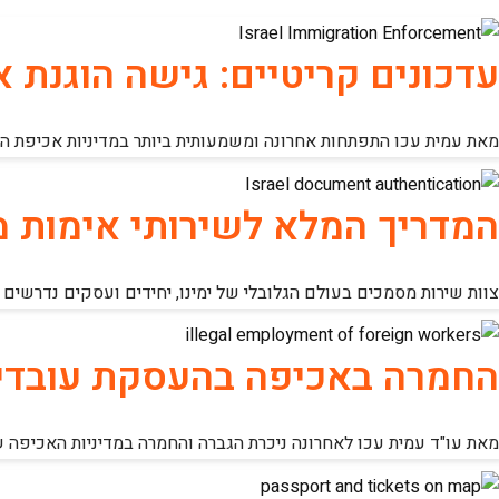
עדכונים קריטיים: גישה הוגנת 
מאת עמית עכו התפתחות אחרונה ומשמעותית ביותר במדיניות אכיפת הגי
המדריך המלא לשירותי אימות 
צוות שירות מסמכים בעולם הגלובלי של ימינו, יחידים ועסקים נדרשים
החמרה באכיפה בהעסקת עובדים
מאת עו"ד עמית עכו לאחרונה ניכרת הגברה והחמרה במדיניות האכיפה 