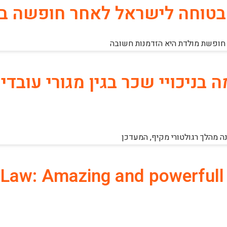
ה בטוחה לישראל לאחר חופשה ב
 חופשת מולדת היא הזדמנות חשובה
בניכויי שכר בגין מגורי עובדי
 מהלך רגולטורי מקיף, המעדכן
n Law: Amazing and powerfull