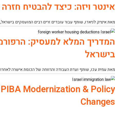
אינטר ויזה: כיצד להבטיח חזר
מאת איציק לניאדו, שותף עבור עובדים זרים רבים המועסקים בישראל,
המדריך המלא למעסיק: הרפורמה 
בישראל
מאת עמית עכו, שותף ועדת העבודה והרווחה של הכנסת אישרה לאחרונה
 PIBA Modernization & Policy
Changes