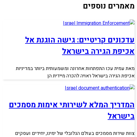
מאמרים נוספים
עדכונים קריטיים: גישה הוגנת אל
אכיפת הגירה בישראל
מאת עמית עכו התפתחות אחרונה ומשמעותית ביותר במדיניות
אכיפת הגירה בישראל ראויה להכרה מיידית הן
המדריך המלא לשירותי אימות מסמכים
בישראל
צוות שירות מסמכים בעולם הגלובלי של ימינו, יחידים ועסקים