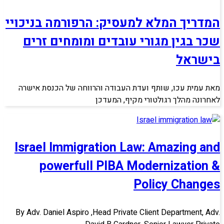
המדריך המלא למעסיק: הרפורמה בניכויי
שכר בגין מגורי עובדים ומומחים זרים
בישראל
מאת עמית עכו, שותף ועדת העבודה והרווחה של הכנסת אישרה
לאחרונה מהלך רגולטורי מקיף, המעדכן
Israel Immigration Law: Amazing and
powerfull PIBA Modernization &
Policy Changes
By Adv. Daniel Aspiro ,Head Private Client Department, Adv.