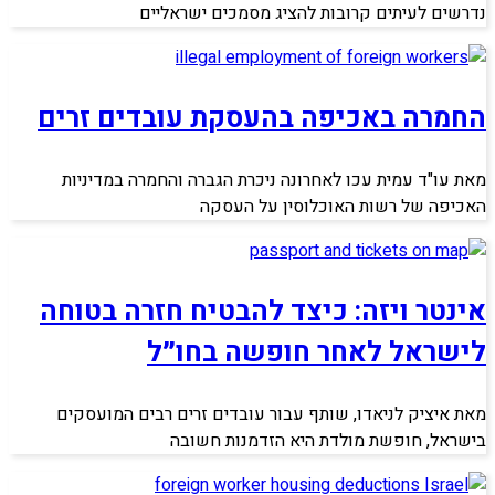
נדרשים לעיתים קרובות להציג מסמכים ישראליים
החמרה באכיפה בהעסקת עובדים זרים
מאת עו"ד עמית עכו לאחרונה ניכרת הגברה והחמרה במדיניות
האכיפה של רשות האוכלוסין על העסקה
אינטר ויזה: כיצד להבטיח חזרה בטוחה
לישראל לאחר חופשה בחו״ל
מאת איציק לניאדו, שותף עבור עובדים זרים רבים המועסקים
בישראל, חופשת מולדת היא הזדמנות חשובה