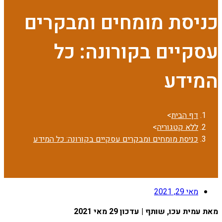
כניסת מומחים ומבקרים
עסקיים בקורונה: כל
המידע
דף הבית
>
ללא קטגוריה
>
כניסת מומחים ומבקרים עסקיים בקורונה: כל המידע
מאי 29, 2021
מאת עמית עכו, שותף | עדכון 29 מאי 2021