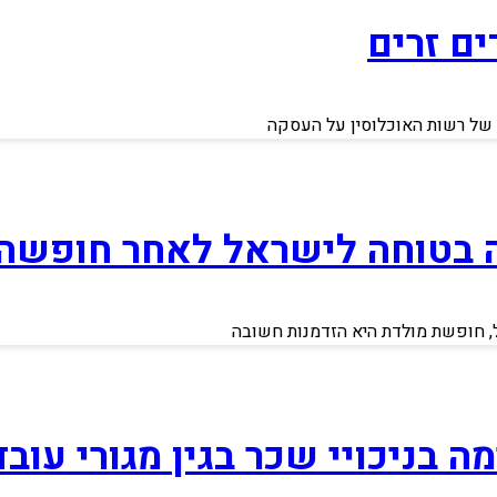
ם זרים
 של רשות האוכלוסין על העסקה
רה בטוחה לישראל לאחר חופשה 
ל, חופשת מולדת היא הזדמנות חשובה
 בניכויי שכר בגין מגורי עוב