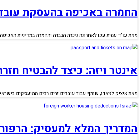
החמרה באכיפה בהעסקת עובדי
מאת עו"ד עמית עכו לאחרונה ניכרת הגברה והחמרה במדיניות האכיפה
אינטר ויזה: כיצד להבטיח חז
מאת איציק לניאדו, שותף עבור עובדים זרים רבים המועסקים בישרא
המדריך המלא למעסיק: הרפורמה