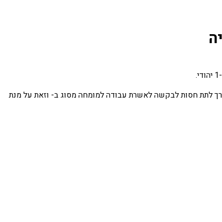
צטרך לתת חסות לבקשה לאשרת עבודה למומחה מסוג ב- וזאת על מנת