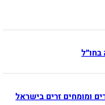
בחו״ל
דים ומומחים זרים בישראל