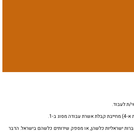
י/ת לעבוד.
ברות ישראליות כלשהן, או מספק שירותים כלשהם בישראל. הדבר