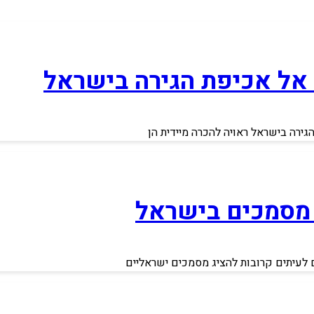
 אל אכיפת הגירה בישראל
ירה בישראל ראויה להכרה מיידית הן
 מסמכים בישראל
ם לעיתים קרובות להציג מסמכים ישראליים