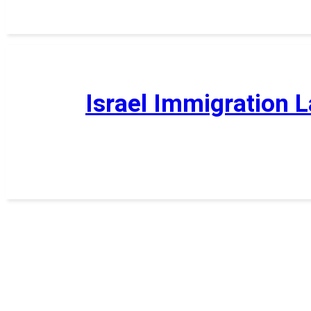
Israel Immigration 