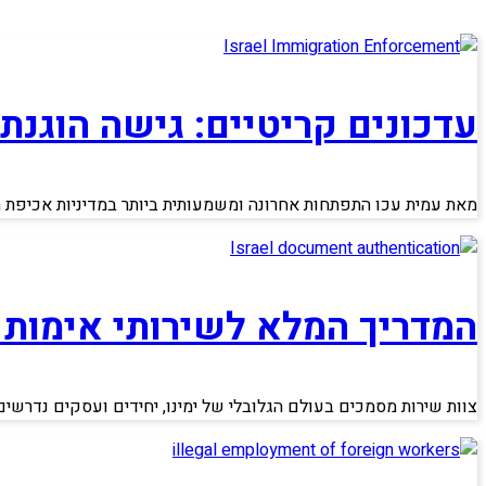
עדכונים קריטיים: גישה הוגנת
מאת עמית עכו התפתחות אחרונה ומשמעותית ביותר במדיניות אכיפת הג
המדריך המלא לשירותי אימות
צוות שירות מסמכים בעולם הגלובלי של ימינו, יחידים ועסקים נדרשי