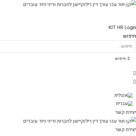
Ski
t
conten
KIT HR Login
חיפוש
חיפוש
יצירת קשר
יצירת קשר