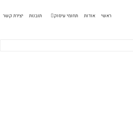
ראשי
אודות
תחומי עיסוק
תובנות
יצירת קשר