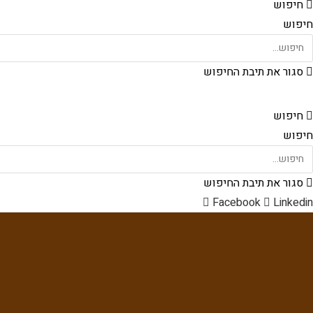
חיפוש
חיפוש
סגור את תיבת החיפוש
חיפוש
חיפוש
סגור את תיבת החיפוש
Facebook
Linkedin