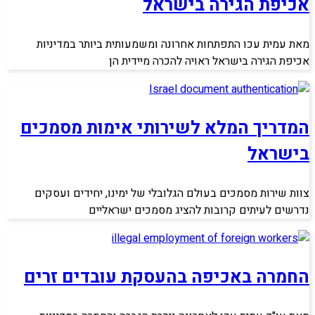
אכיפת הגירה בישראל
מאת עמית עכו התפתחות אחרונה ומשמעותית ביותר במדיניות
אכיפת הגירה בישראל ראויה להכרה מיידית הן
המדריך המלא לשירותי אימות מסמכים
בישראל
צוות שירות מסמכים בעולם הגלובלי של ימינו, יחידים ועסקים
נדרשים לעיתים קרובות להציג מסמכים ישראליים
החמרה באכיפה בהעסקת עובדים זרים