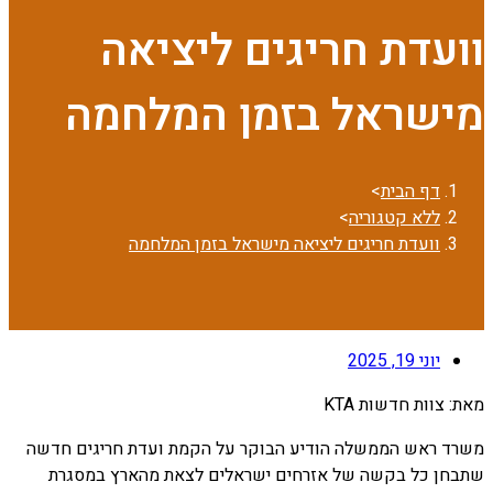
וועדת חריגים ליציאה
מישראל בזמן המלחמה
דף הבית
>
ללא קטגוריה
>
וועדת חריגים ליציאה מישראל בזמן המלחמה
יוני 19, 2025
מאת: צוות חדשות KTA
משרד ראש הממשלה הודיע הבוקר על הקמת ועדת חריגים חדשה
שתבחן כל בקשה של אזרחים ישראלים לצאת מהארץ במסגרת