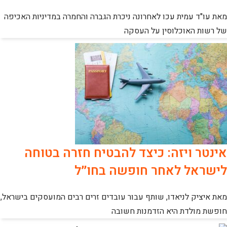
מאת עו"ד עמית עכו לאחרונה ניכרת הגברה והחמרה במדיניות האכיפה
של רשות האוכלוסין על העסקה
אינטר ויזה: כיצד להבטיח חזרה בטוחה
לישראל לאחר חופשה בחו״ל
מאת איציק לניאדו, שותף עבור עובדים זרים רבים המועסקים בישראל,
חופשת מולדת היא הזדמנות חשובה