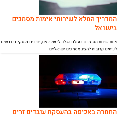
המדריך המלא לשירותי אימות מסמכים
בישראל
צוות שירות מסמכים בעולם הגלובלי של ימינו, יחידים ועסקים נדרשים
לעיתים קרובות להציג מסמכים ישראליים
החמרה באכיפה בהעסקת עובדים זרים