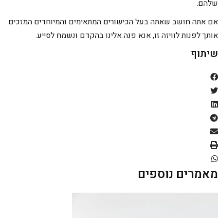
שלהם.
אם אתה חושב שאתה בעל הכישורים המתאימים והמיוחדים המזכים
אותך לפנות לוויזה זו, אנא פנה אלינו בהקדם ונשמח לסייע.
שיתוף
מאמרים נוספים