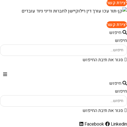
יצירת קשר
יצירת קשר
חיפוש
חיפוש
סגור את תיבת החיפוש
חיפוש
חיפוש
סגור את תיבת החיפוש
Facebook
Linkedin