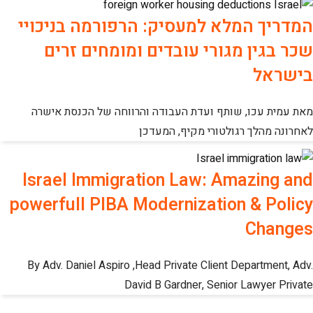
המדריך המלא למעסיק: הרפורמה בניכויי
שכר בגין מגורי עובדים ומומחים זרים
בישראל
מאת עמית עכו, שותף ועדת העבודה והרווחה של הכנסת אישרה
לאחרונה מהלך רגולטורי מקיף, המעדכן
Israel Immigration Law: Amazing and
powerfull PIBA Modernization & Policy
Changes
By Adv. Daniel Aspiro ,Head Private Client Department, Adv.
David B Gardner, Senior Lawyer Private