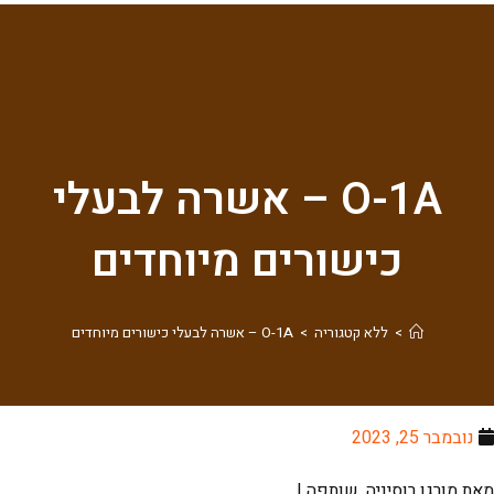
O-1A – אשרה לבעלי
כישורים מיוחדים
>
ללא קטגוריה
>
O-1A – אשרה לבעלי כישורים מיוחדים
נובמבר 25, 2023
מאת מורגן רוסיניה, שותפה |