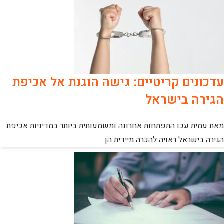
עדכונים קריטיים: גישה הוגנת אל אכיפת
הגירה בישראל
מאת עמית עכו התפתחות אחרונה ומשמעותית ביותר במדיניות אכיפת
הגירה בישראל ראויה להכרה מיידית הן