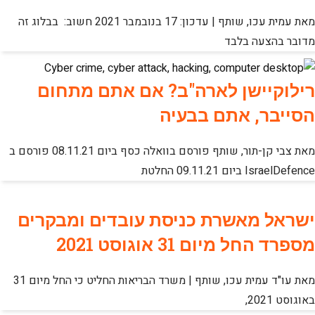
מאת עמית עכו, שותף | עדכון: 17 בנובמבר 2021 חשוב: בבלוג זה
מדובר בהצעה בלבד
רילוקיישן לארה"ב? אם אתם מתחום
הסייבר, אתם בבעיה
מאת צבי קן-תור, שותף פורסם בוואלה כסף ביום 08.11.21 פורסם ב
IsraelDefence ביום 09.11.21 החלטת
ישראל מאשרת כניסת עובדים ומבקרים
מספרד החל מיום 31 אוגוסט 2021
מאת עו"ד עמית עכו, שותף | משרד הבריאות החליט כי החל מיום 31
באוגוסט 2021,