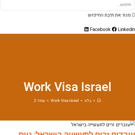
סגור את תיבת החיפוש
Facebook
Linkedin
Work Visa Israel
>
בלוג
>
Work Visa Israel
>
עמוד 2
עובדים זרים לתעשייה בישראל: גיוס