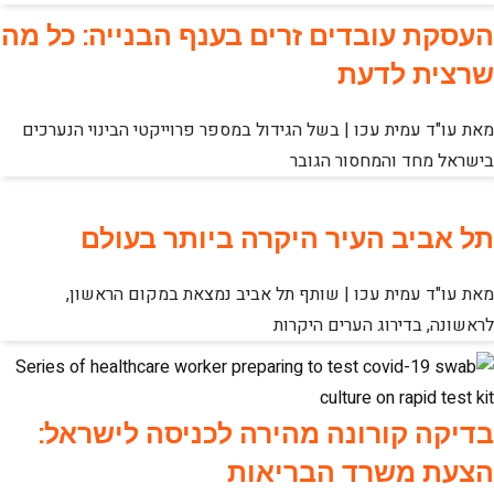
העסקת עובדים זרים בענף הבנייה: כל מה
שרצית לדעת
מאת עו"ד עמית עכו | בשל הגידול במספר פרוייקטי הבינוי הנערכים
בישראל מחד והמחסור הגובר
תל אביב העיר היקרה ביותר בעולם
מאת עו"ד עמית עכו | שותף תל אביב נמצאת במקום הראשון,
לראשונה, בדירוג הערים היקרות
בדיקה קורונה מהירה לכניסה לישראל:
הצעת משרד הבריאות