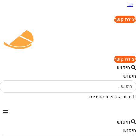
יצירת קשר
יצירת קשר
חיפוש
חיפוש
סגור את תיבת החיפוש
חיפוש
חיפוש