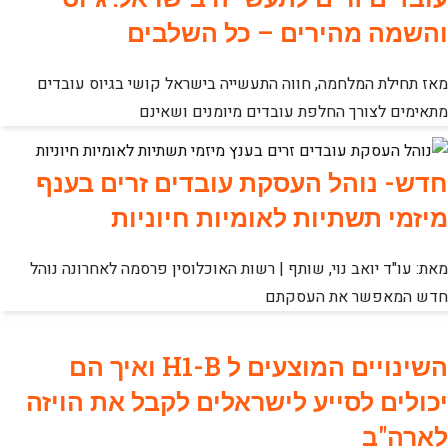
והשמה מהירים – כל השלבים
מאז תחילת המלחמה, חווה התעשייה בישראל קושי בגיוס עובדים
מתאימים לצורך החלפת עובדים מיומנים ושאינם
חדש- נוהל העסקת עובדים זרים בענף
מיזמי תשתיות לאומיות חיוניות
מאת: עו"ד יואב נוי, שותף | רשות האוכלוסין פרסמה לאחרונה נוהל
חדש המאפשר את העסקתם
השינויים המוצעים ל H1-B ואיך הם
יכולים לסייע לישראלים לקבל את הויזה
לארה"ב