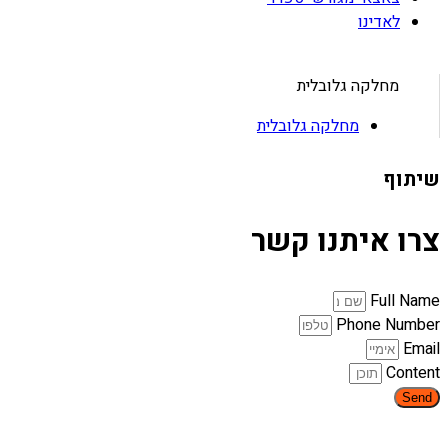
לאדינו
מחלקה גלובלית
מחלקה גלובלית
שיתוף
צרו איתנו קשר
Full Name
Phone Number
Email
Content
Send