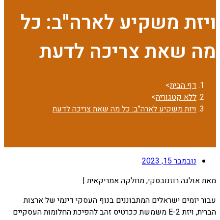
ויזת משקיע לארה"ב: כל
מה שאת צריכה לדעת
דף הבית
>
ללא קטגוריה
>
ויזת משקיע לארה"ב: כל מה שאת צריכה לדעת
נובמבר 15, 2023
מאת אולגה רוזנובסקי, מחלקה אמריקאית |
עבור יזמים ישראלים המתבוננים בנוף העסקי דינמי של ארצות
הברית, ויזת E-2 משמשת ככרטיס זהב להפיכת החלומות העסקיים