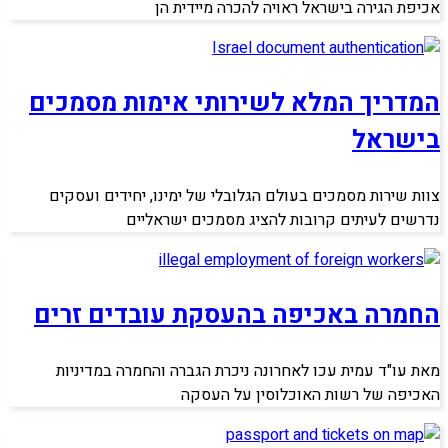
אכיפת הגירה בישראל ראויה להכרה מיידית הן
המדריך המלא לשירותי אימות מסמכים
בישראל
צוות שירות מסמכים בעולם הגלובלי של ימינו, יחידים ועסקים
נדרשים לעיתים קרובות להציג מסמכים ישראליים
החמרה באכיפה בהעסקת עובדים זרים
מאת עו"ד עמית עכו לאחרונה ניכרת הגברה והחמרה במדיניות
האכיפה של רשות האוכלוסין על העסקה