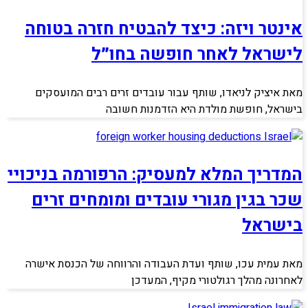
אינטר ויזה: כיצד להבטיח חזרה בטוחה
לישראל לאחר חופשה בחו״ל
מאת איציק לניאדו, שותף עבור עובדים זרים רבים המועסקים
בישראל, חופשת מולדת היא הזדמנות חשובה
המדריך המלא למעסיק: הרפורמה בניכויי
שכר בגין מגורי עובדים ומומחים זרים
בישראל
מאת עמית עכו, שותף ועדת העבודה והרווחה של הכנסת אישרה
לאחרונה מהלך רגולטורי מקיף, המעדכן