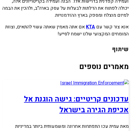
ועמידה קפדנית בדרישות אלו. הבנה ועמידה בקריטריונים אלה,
יכולה לפתוח את הדלתות לבעלות על עסק בארה"ב, ולהכין את הבמה
למיזם מוצלח ומספק בארץ ההזדמנויות.
אנא צור קשר עם
KTA
אם אתה מאמין שאתה עשוי להתאים, וצוות
המומחים המקצועי שלנו ישמח לסייע!
שיתוף
מאמרים נוספים
עדכונים קריטיים: גישה הוגנת אל
אכיפת הגירה בישראל
מאת עמית עכו התפתחות אחרונה ומשמעותית ביותר במדיניות