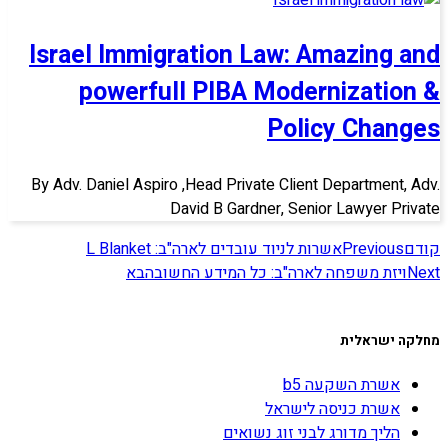
Israel Immigration Law: Amazing and
powerfull PIBA Modernization &
Policy Changes
By Adv. Daniel Aspiro ,Head Private Client Department, Adv.
David B Gardner, Senior Lawyer Private
קודם
Previous
אשרות לניוד עובדים לארה"ב: L Blanket
Next
ויזת משפחה לארה"ב: כל המידע החשוב
הבא
מחלקה ישראלית
אשרת השקעה b5
אשרת כניסה לישראל
הליך מדורג לבני זוג נשואים