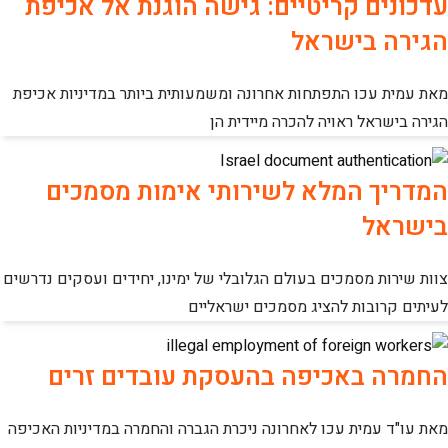
עדכונים קריטיים: גישה הוגנת אל אכיפת
הגירה בישראל
מאת עמית עכו התפתחות אחרונה ומשמעותית ביותר במדיניות אכיפת
הגירה בישראל ראויה להכרה מיידית הן
המדריך המלא לשירותי אימות מסמכים
בישראל
צוות שירות מסמכים בעולם הגלובלי של ימינו, יחידים ועסקים נדרשים
לעיתים קרובות להציג מסמכים ישראליים
החמרה באכיפה בהעסקת עובדים זרים
מאת עו"ד עמית עכו לאחרונה ניכרת הגברה והחמרה במדיניות האכיפה