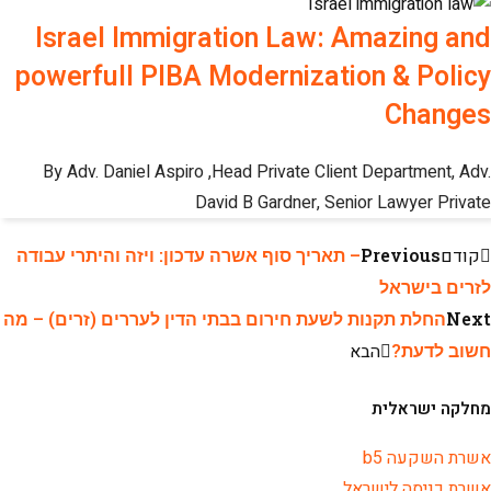
Israel Immigration Law: Amazing and
powerfull PIBA Modernization & Policy
Changes
By Adv. Daniel Aspiro ,Head Private Client Department, Adv.
David B Gardner, Senior Lawyer Private
קודם
Previous
– תאריך סוף אשרה עדכון: ויזה והיתרי עבודה
לזרים בישראל
Next
החלת תקנות לשעת חירום בבתי הדין לעררים (זרים) – מה
חשוב לדעת?
הבא
מחלקה ישראלית
אשרת השקעה b5
אשרת כניסה לישראל