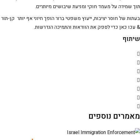
תוך שמירה על מעמד חוקי ומניעת שיבושים מיותרים.
בעתות של חוסר יציבות, ייעוץ משפטי ברור הופך חיוני אף יותר קן-תור
& עכו כאן כדי לספק את הוודאות והתמיכה הנדרשות.
שיתוף
מאמרים נוספים