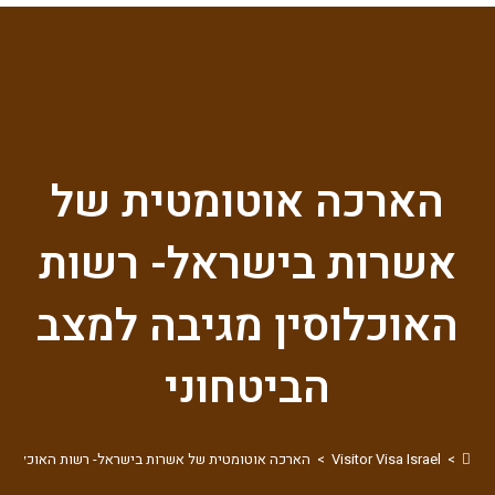
הארכה אוטומטית של
אשרות בישראל- רשות
האוכלוסין מגיבה למצב
הביטחוני
>
Visitor Visa Israel
>
הארכה אוטומטית של אשרות בישראל- רשות האוכלוסין 