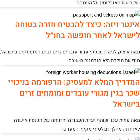
של רשות האוכלוסין על העסקה
אינטר ויזה: כיצד להבטיח חזרה בטוחה
לישראל לאחר חופשה בחו״ל
מאת איציק לניאדו, שותף עבור עובדים זרים רבים המועסקים בישראל,
חופשת מולדת היא הזדמנות חשובה
המדריך המלא למעסיק: הרפורמה בניכויי
שכר בגין מגורי עובדים ומומחים זרים
בישראל
מאת עמית עכו, שותף ועדת העבודה והרווחה של הכנסת אישרה
לאחרונה מהלך רגולטורי מקיף, המעדכן