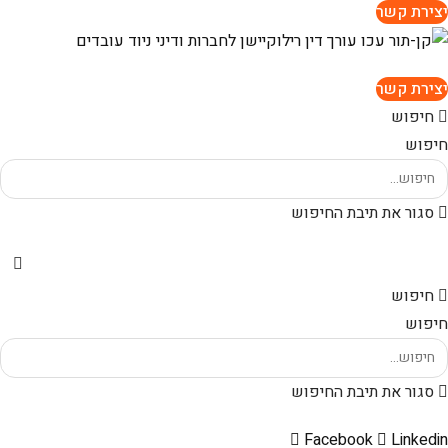
יצירת קשר
יצירת קשר
חיפוש
חיפוש
סגור את תיבת החיפוש
חיפוש
חיפוש
סגור את תיבת החיפוש
Facebook
Linkedin