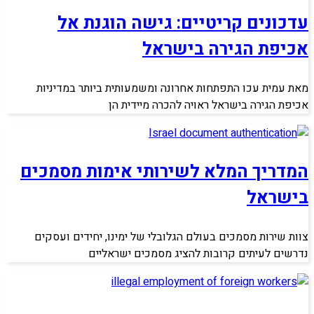
עדכונים קריטיים: גישה הוגנת אל
אכיפת הגירה בישראל
מאת עמית עכו התפתחות אחרונה ומשמעותית ביותר במדיניות
אכיפת הגירה בישראל ראויה להכרה מיידית הן
המדריך המלא לשירותי אימות מסמכים
בישראל
צוות שירות מסמכים בעולם הגלובלי של ימינו, יחידים ועסקים
נדרשים לעיתים קרובות להציג מסמכים ישראליים