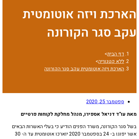
הארכת ויזה אוטומטית
עקב סגר הקורונה
דף הבית
>
ללא קטגוריה
>
הארכת ויזה אוטומטית עקב סגר הקורונה
ספטמבר 25, 2020
מאת עו"ד דניאל אספירו, מנהל מחלקת לקוחות פרטיים
בשל סגר הקורונה, משרד הפנים הודיע ​​כי בעלי האשרות הבאים
אשר יפוגו ב- 24 בספטמבר 2020 יוארכו אוטומטית עד ה- 30