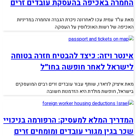
החמרה באכיפה בהעסקת עובדים זרים
מאת עו"ד עמית עכו לאחרונה ניכרת הגברה והחמרה במדיניות
האכיפה של רשות האוכלוסין על העסקה
אינטר ויזה: כיצד להבטיח חזרה בטוחה
לישראל לאחר חופשה בחו״ל
מאת איציק לניאדו, שותף עבור עובדים זרים רבים המועסקים
בישראל, חופשת מולדת היא הזדמנות חשובה
המדריך המלא למעסיק: הרפורמה בניכויי
שכר בגין מגורי עובדים ומומחים זרים