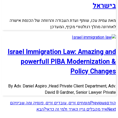
בישראל
מאת עמית עכו, שותף ועדת העבודה והרווחה של הכנסת אישרה
לאחרונה מהלך רגולטורי מקיף, המעדכן
Israel Immigration Law: Amazing and
powerfull PIBA Modernization &
Policy Changes
By Adv. Daniel Aspiro ,Head Private Client Department, Adv.
David B Gardner, Senior Lawyer Private
קודם
Previous
מומחים זרים, עובדים זרים, פנסיה ומה שביניהם
Next
איך מקבלים גרין קארד ולמי זה כדאי?
הבא