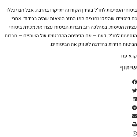
ביטוחי הנסיעות לחו"ל בעידן הקורונה יתייקרו בהרבה, אבל הם יכללו
גם כיסויים שהפכו נחוצים כמו החזר הוצאות שהיה בבידוד. אחרי
עצירת הטיסות, במהלכה רוב חברות הביטוח עצרו את מכירת ביטוחי
הנסיעות לחו"ל, כעת — עם הפתיחה ההדרגתית של השמיים — חברות
הביטוח חוזרות בהדרגה לשווק את הביטוחים.
קרא עוד
שיתוף