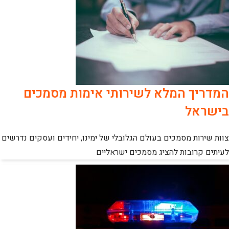
המדריך המלא לשירותי אימות מסמכים
בישראל
צוות שירות מסמכים בעולם הגלובלי של ימינו, יחידים ועסקים נדרשים
לעיתים קרובות להציג מסמכים ישראליים