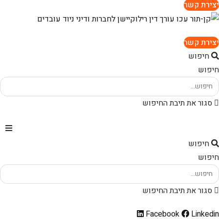
יצירת קשר
יצירת קשר
חיפוש
חיפוש
סגור את תיבת החיפוש
חיפוש
חיפוש
סגור את תיבת החיפוש
Facebook
Linkedin