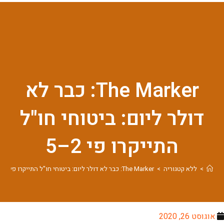
The Marker: כבר לא
דולר ליום: ביטוחי חו"ל
התייקרו פי 2–5
>
ללא קטגוריה
>
The Marker: כבר לא דולר ליום: ביטוחי חו"ל התייקרו פי 2–5
אוגוסט 26, 2020