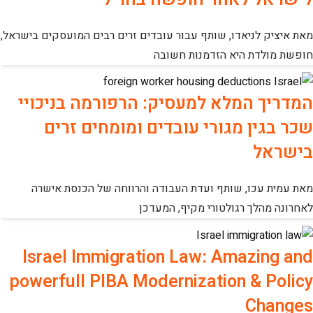
מאת איציק לניאדו, שותף עבור עובדים זרים רבים המועסקים בישראל,
חופשת מולדת היא הזדמנות חשובה
המדריך המלא למעסיק: הרפורמה בניכויי
שכר בגין מגורי עובדים ומומחים זרים
בישראל
מאת עמית עכו, שותף ועדת העבודה והרווחה של הכנסת אישרה
לאחרונה מהלך רגולטורי מקיף, המעדכן
Israel Immigration Law: Amazing and
powerfull PIBA Modernization & Policy
Changes