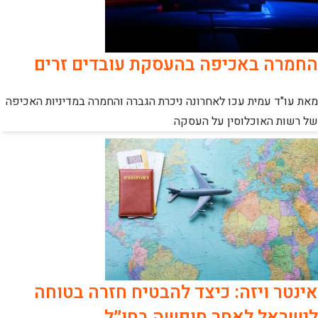
החמרה באכיפה בהעסקת עובדים זרים
מאת עו"ד עמית עכו לאחרונה ניכרת הגברה והחמרה במדיניות האכיפה
של רשות האוכלוסין על העסקה
אינטר ויזה: כיצד להבטיח חזרה בטוחה
לישראל לאחר חופשה בחו״ל