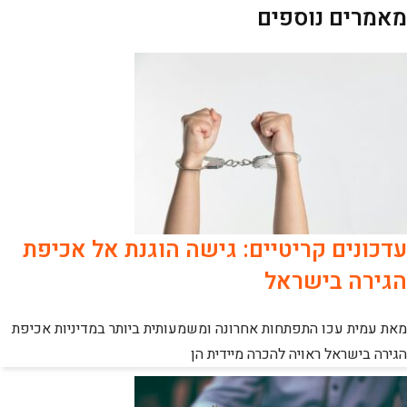
מאמרים נוספים
עדכונים קריטיים: גישה הוגנת אל אכיפת
הגירה בישראל
מאת עמית עכו התפתחות אחרונה ומשמעותית ביותר במדיניות אכיפת
הגירה בישראל ראויה להכרה מיידית הן