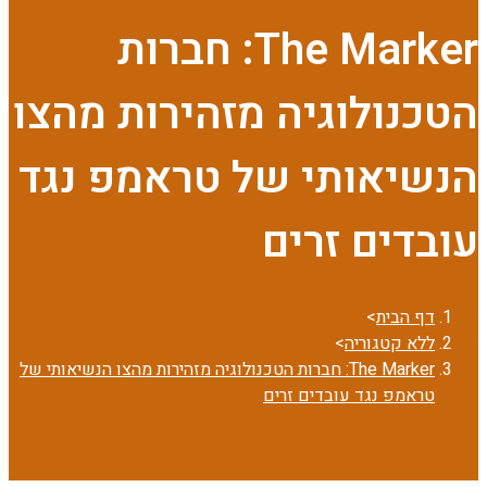
The Marker: חברות
הטכנולוגיה מזהירות מהצו
הנשיאותי של טראמפ נגד
עובדים זרים
דף הבית
>
ללא קטגוריה
>
The Marker: חברות הטכנולוגיה מזהירות מהצו הנשיאותי של
טראמפ נגד עובדים זרים