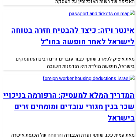
האכיפה של רשות האוכלוסין על העסקה
אינטר ויזה: כיצד להבטיח חזרה בטוחה
לישראל לאחר חופשה בחו״ל
מאת איציק לניאדו, שותף עבור עובדים זרים רבים המועסקים
בישראל, חופשת מולדת היא הזדמנות חשובה
המדריך המלא למעסיק: הרפורמה בניכויי
שכר בגין מגורי עובדים ומומחים זרים
בישראל
מאת עמית עכו, שותף ועדת העבודה והרווחה של הכנסת אישרה