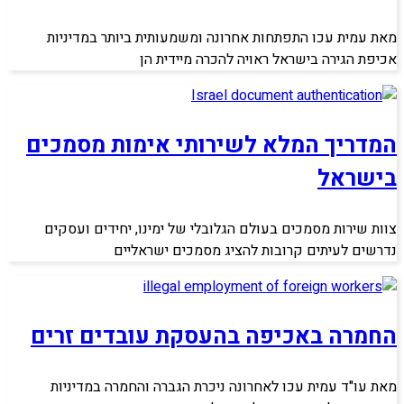
מאת עמית עכו התפתחות אחרונה ומשמעותית ביותר במדיניות
אכיפת הגירה בישראל ראויה להכרה מיידית הן
המדריך המלא לשירותי אימות מסמכים
בישראל
צוות שירות מסמכים בעולם הגלובלי של ימינו, יחידים ועסקים
נדרשים לעיתים קרובות להציג מסמכים ישראליים
החמרה באכיפה בהעסקת עובדים זרים
מאת עו"ד עמית עכו לאחרונה ניכרת הגברה והחמרה במדיניות