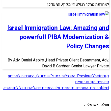
לאחרונה מהלך רגולטורי מקיף, המעדכן
Israel Immigration Law: Amazing and
powerfull PIBA Modernization &
Policy Changes
By Adv. Daniel Aspiro ,Head Private Client Department, Adv.
David B Gardner, Senior Lawyer Private
קודם
Previous
Ynet: ההגבלות בסופ"ש יבוטלו, היערכות לפתיחת
השמיים תוך שבועיים
Next
סרוגים: השמיים נפתחים: אלו היעדים שאליהם נוכל לטוס
הבא
מחלקה ישראלית