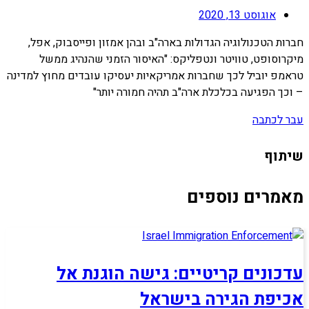
אוגוסט 13, 2020
חברות הטכנולוגיה הגדולות בארה"ב ובהן אמזון ופייסבוק, אפל,
מיקרוסופט, טוויטר ונטפליקס: "האיסור הזמני שהנהיג ממשל
טראמפ יוביל לכך שחברות אמריקאיות יעסיקו עובדים מחוץ למדינה
– וכך הפגיעה בכלכלת ארה"ב תהיה חמורה יותר"
עבר לכתבה
שיתוף
מאמרים נוספים
עדכונים קריטיים: גישה הוגנת אל
אכיפת הגירה בישראל