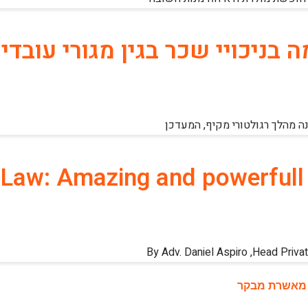
בניכויי שכר בגין מגורי עובדי
 מהלך רגולטורי מקיף, המעדכן
n Law: Amazing and powerfull
By Adv. Daniel Aspiro ,Head Priva
ר מאשרת מבקר