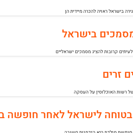
רה בישראל ראויה להכרה מיידית הן
מסמכים בישראל
 לעיתים קרובות להציג מסמכים ישראליים
 זרים
של רשות האוכלוסין על העסקה
ה בטוחה לישראל לאחר חופשה ב
 חופשת מולדת היא הזדמנות חשובה