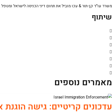
משרד עו"ד קן-תור & עכו מוביל את תחום דיני הכניסה לישראל ומטפל 
שיתוף
מאמרים נוספים
עדכונים קריטיים: גישה הוגנת 