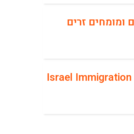
ם ומומחים זרים
Israel Immigratio