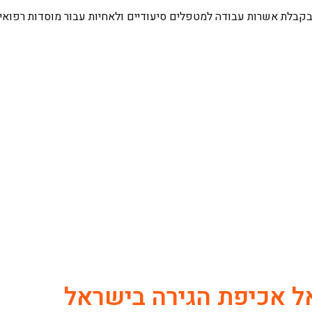
בקבלת אשרות עבודה למטפלים סיעודיים ולאחיות עבור מוסדות רפואיי
אל אכיפת הגירה בישראל