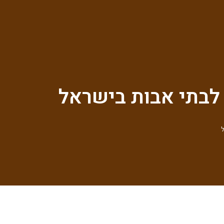
 לבתי אבות בישראל
ל