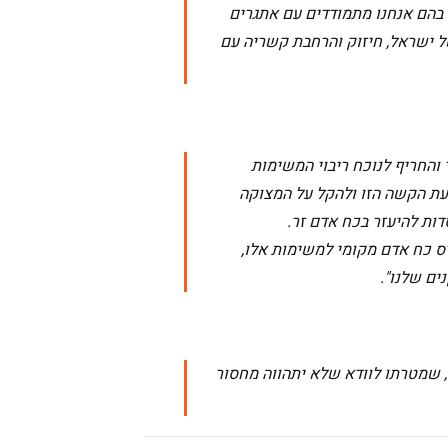
 בהם אנחנו מתמודדים עם אתגרים
ל ישראל, חיזוק והרחבת קשריה עם
 והחריף לנוכח ריבוי המשימות
בעת הקשה הזו ולהקל על המצוקה
דות להיעזר בכח אדם זר.
ס כח אדם מקומי למשימות אלו,
ים שלנו".
, שמטרתו לוודא שלא יתהווה מחסור