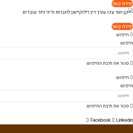
יצירת קשר
יצירת קשר
חיפוש
חיפוש
סגור את תיבת החיפוש
חיפוש
חיפוש
סגור את תיבת החיפוש
Facebook
Linkedin