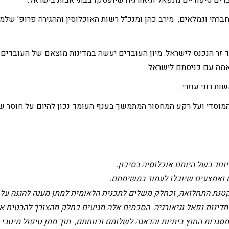
 זר הנכנס לישראל. מיון העובדים יעשה במדינות מוצאם של העובדים בה
אמה עם כניסתם לישראל.
ת רוני עוזרי.
וחד בשל היותם אוכלוסיה בסיכון.
ם ואמצעים שיוכלו לעמוד במשימתם.
טנת התחלואה, וכחלק משלים לתכנית הלאומית למתן מענה להגנה על די
ינות נפאל וגיאורגיה. הסכמים אלה מגיעים כחלק מהצורך להבטיח את 
מסגרות החוץ ביתיות והדאגה לשלומם ורווחתם, תוך מתן טיפול מיטבי 