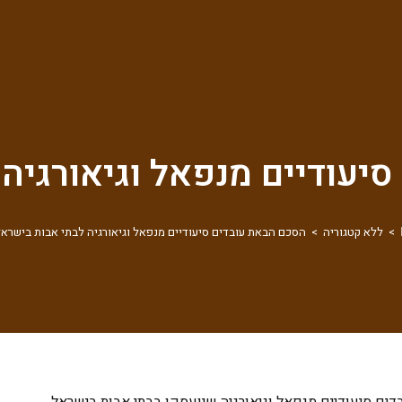
יעודיים מנפאל וגיאורגיה
>
ללא קטגוריה
>
הסכם הבאת עובדים סיעודיים מנפאל וגיאורגיה לבתי אבות בישרא