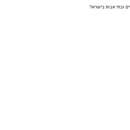
ם ובתי אבות בישראל