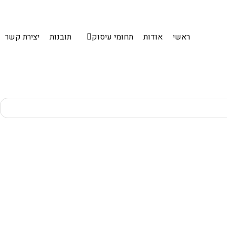
ראשי
אודות
תחומי עיסוק
תובנות
יצירת קשר