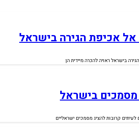
 אל אכיפת הגירה בישראל
ירה בישראל ראויה להכרה מיידית הן
 מסמכים בישראל
ם לעיתים קרובות להציג מסמכים ישראליים