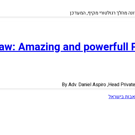
ה מהלך רגולטורי מקיף, המעדכן
Law: Amazing and powerfull 
By Adv. Daniel Aspiro ,Head Privat
אבות בישראל