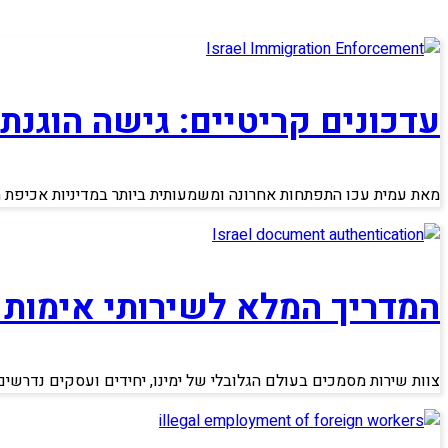
עדכונים קריטיים: גישה הוגנת
מאת עמית עכו התפתחות אחרונה ומשמעותית ביותר במדיניות אכיפת הג
המדריך המלא לשירותי אימות
צוות שירות מסמכים בעולם הגלובלי של ימינו, יחידים ועסקים נדרשי