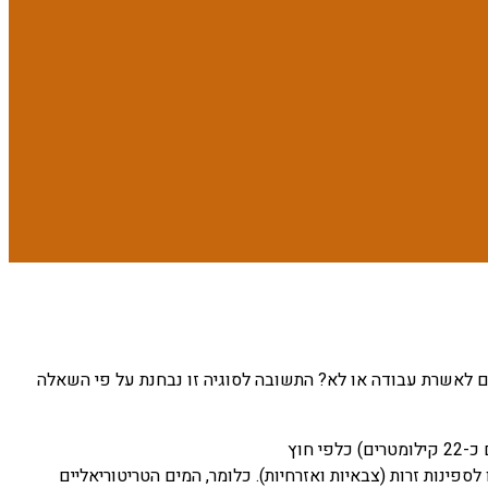
ם לאשרת עבודה או לא? התשובה לסוגיה זו נבחנת על פי השאלה
פינות זרות (צבאיות ואזרחיות). כלומר, המים הטריטוריאליים