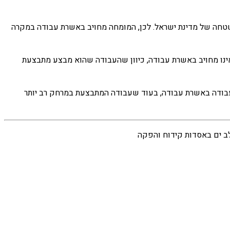
טחה של מדינת ישראל. לכן, המומחה מחויב באשרת עבודה במקרה
ינו מחויב באשרת עבודה, כיוון שהעבודה שהוא מבצע מתבצעת
ה של מדינת ישראל, מחייבת את מבצע העבודה באשרת עבודה, בעוד שעבודה המתבצעת במרחק רב יותר
לב ים באסדות קידוח והפקה