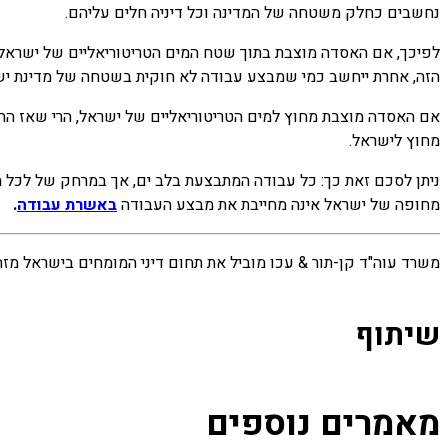
נחשבים כחלק משטחה של המדינה וכל דיניה חלים עליהם.
לפיכך, אם האסדה מוצבת בתוך שטח המים הטריטוריאליים של ישראל
הזה, אחרת ייחשב כמי שמבצע עבודה לא חוקית בשטחה של מדינת יש
אם האסדה מוצבת מחוץ למים הטריטוריאליים של ישראל, הרי שאז הה
מחוץ לישראל.
מחופה של ישראל אינה מחייבת את מבצע העבודה
באשרת עבודה
.
משרד עוה"ד קן-תור & עכו מוביל את תחום דיני המומחים בישראל מ
שיתוף
מאמרים נוספים