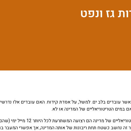
ת גז ונפט
אשר עובדים בלב ים. למשל, על אסדת קידוח. האם עובדים אלו נדרשי
ם במים הטריטוריאליים של המדינה או לא.
 זה נחשב כשטח תחת ריבונות של אותה המדינה, אך אפשרי המעבר בו לס