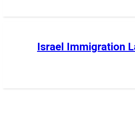
Israel Immigration 