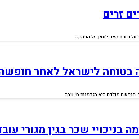
ם זרים
 של רשות האוכלוסין על העסקה
רה בטוחה לישראל לאחר חופשה 
ל, חופשת מולדת היא הזדמנות חשובה
 בניכויי שכר בגין מגורי עוב