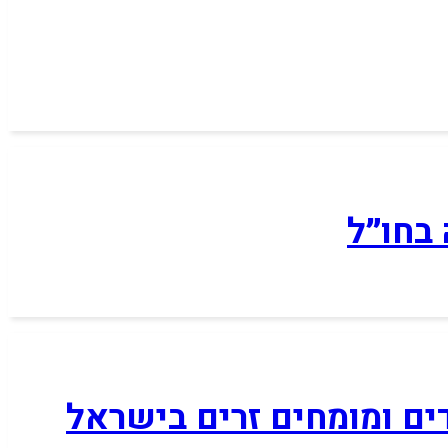
בחו״ל
דים ומומחים זרים בישראל