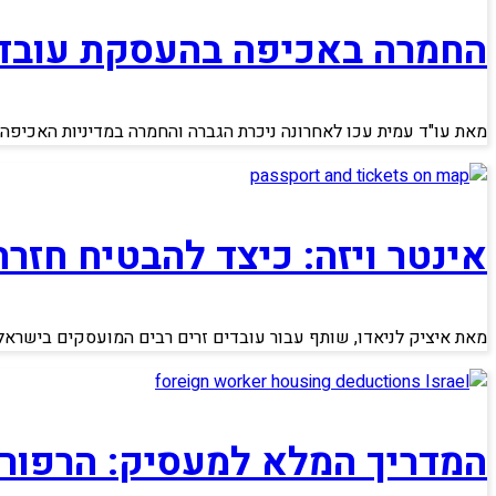
החמרה באכיפה בהעסקת עובדי
מאת עו"ד עמית עכו לאחרונה ניכרת הגברה והחמרה במדיניות האכיפה
אינטר ויזה: כיצד להבטיח חז
מאת איציק לניאדו, שותף עבור עובדים זרים רבים המועסקים בישרא
המדריך המלא למעסיק: הרפורמה