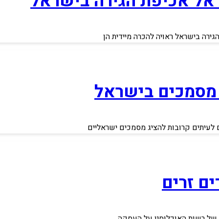
 אל אכיפת הגירה בישראל
ירה בישראל ראויה להכרה מיידית הן
 מסמכים בישראל
ם לעיתים קרובות להציג מסמכים ישראליים
ם זרים
 של רשות האוכלוסין על העסקה