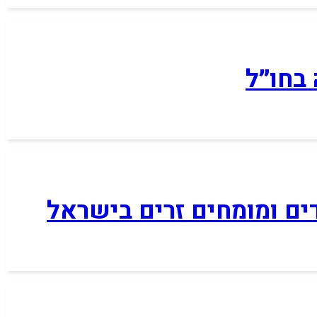
בחו״ל
דים ומומחים זרים בישראל