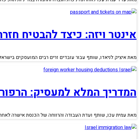
אינטר ויזה: כיצד להבטיח חז
מאת איציק לניאדו, שותף עבור עובדים זרים רבים המועסקים בישרא
המדריך המלא למעסיק: הרפורמה
מאת עמית עכו, שותף ועדת העבודה והרווחה של הכנסת אישרה לאחרונ