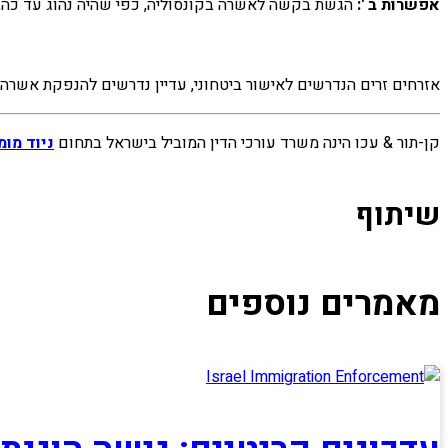
אפשרות ב
':
הגשת בקשה לאשרה בקונסוליה, כפי שהיה נהוג עד כה, 
אזרחים זרים הנדרשים לאישור ביטחוני, עדיין נדרשים להנפקת אשרה ב
קן-תור & עכו הינה משרד עורכי הדין המוביל בישראל בתחום
ניוד מומ
שיתוף
מאמרים נוספים