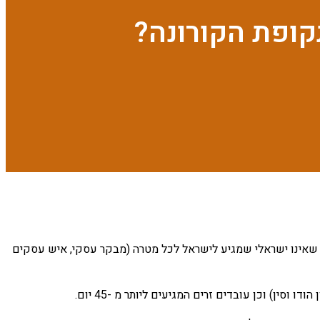
קופת הקורונה?
 שאינו ישראלי שמגיע לישראל לכל מטרה (מבקר עסקי, איש עסקים
) וכן עובדים זרים המגיעים ליותר מ -45 יום.