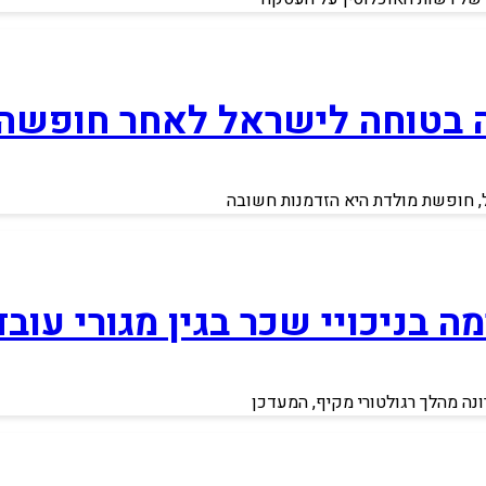
רה בטוחה לישראל לאחר חופשה 
ל, חופשת מולדת היא הזדמנות חשובה
 בניכויי שכר בגין מגורי עוב
ה מהלך רגולטורי מקיף, המעדכן