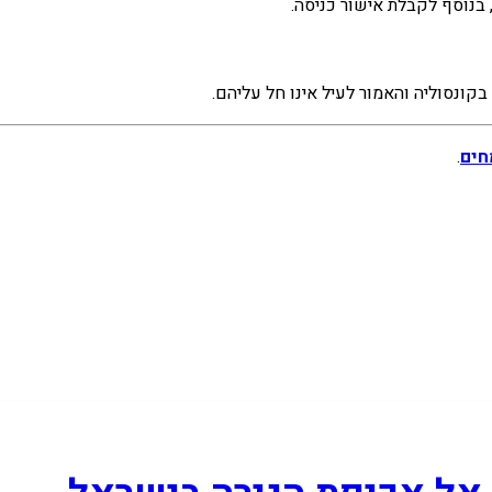
בנוסף לקבלת אישור כניסה.
קונסוליה והאמור לעיל אינו חל עליהם.
חים
.