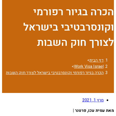
הכרה בגיור רפורמי
וקונסרבטיבי בישראל
לצורך חוק השבות
דף הבית
>
>
Work Visa Israel
הכרה בגיור רפורמי וקונסרבטיבי בישראל לצורך חוק השבות
מרץ 1, 2021
מאת עמית עכו, פרטנר |