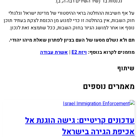
נכנסות בו" (שיר השירים רבה ה, ב). "
על אף חשיבות ההחלטה בראי ההיסטורי של מדינת ישראל וגלגולי
חוק השבות, אין בהחלטה זו כדי למנוע מן הכנסת לצקת בעתיד תוכן
נוסף או אחר למושג הגיור בחוק השבות, ככל שתמצא זאת לנכון.
תם ולא נשלם מסעו של העם בציון לפתרון שאלת מיהו יהודי.
מוזמנים לקרוא בנוסף:
ויזת E2
|
אשרת עבודה
שיתוף
מאמרים נוספים
עדכונים קריטיים: גישה הוגנת אל
אכיפת הגירה בישראל