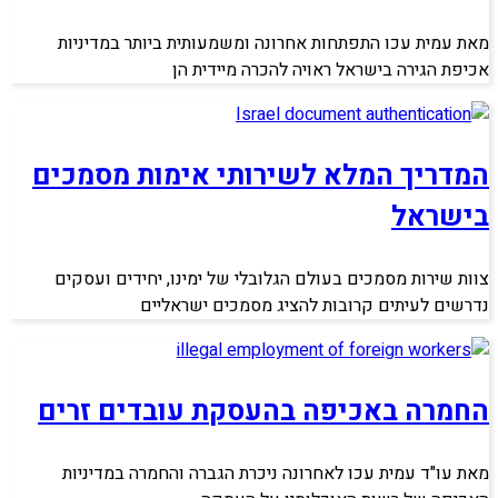
מאת עמית עכו התפתחות אחרונה ומשמעותית ביותר במדיניות
אכיפת הגירה בישראל ראויה להכרה מיידית הן
המדריך המלא לשירותי אימות מסמכים
בישראל
צוות שירות מסמכים בעולם הגלובלי של ימינו, יחידים ועסקים
נדרשים לעיתים קרובות להציג מסמכים ישראליים
החמרה באכיפה בהעסקת עובדים זרים
מאת עו"ד עמית עכו לאחרונה ניכרת הגברה והחמרה במדיניות