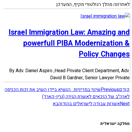
לאחרונה מהלך רגולטורי מקיף, המעדכן
Israel Immigration Law: Amazing and
powerfull PIBA Modernization &
Policy Changes
By Adv. Daniel Aspiro ,Head Private Client Department, Adv.
David B Gardner, Senior Lawyer Private
קודם
Previous
שינוי במדיניות : הנשיא ביידן השיב את זכות הכניסה
לארה"ב של הזכאים לאשרת הגירה (גרין-קארד)
Next
אשרות עבודה לישראלים בהודו
הבא
מחלקה ישראלית