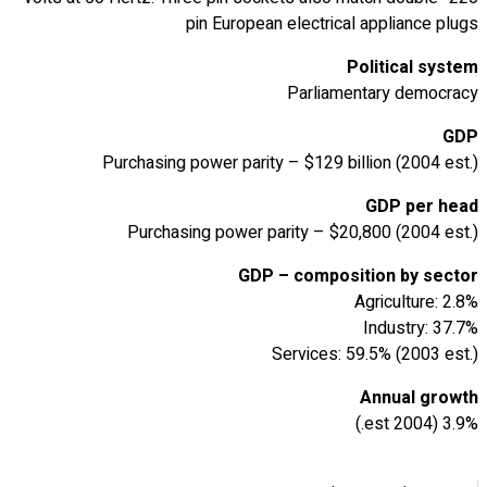
pin European electrical appliance plugs
Political system
Parliamentary democracy
GDP
Purchasing power parity – $129 billion (2004 est.)
GDP per head
Purchasing power parity – $20,800 (2004 est.)
GDP – composition by sector
Agriculture: 2.8%
Industry: 37.7%
Services: 59.5% (2003 est.)
Annual growth
3.9% (2004 est.)