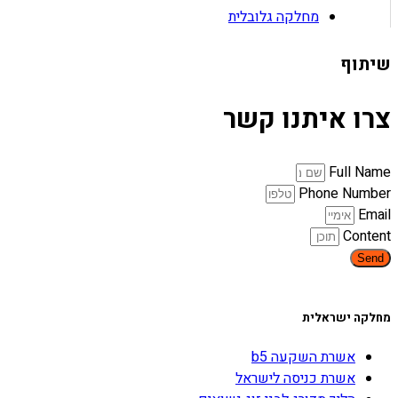
מחלקה גלובלית
שיתוף
צרו איתנו קשר
Full Name
Phone Number
Email
Content
Send
מחלקה ישראלית
אשרת השקעה b5
אשרת כניסה לישראל