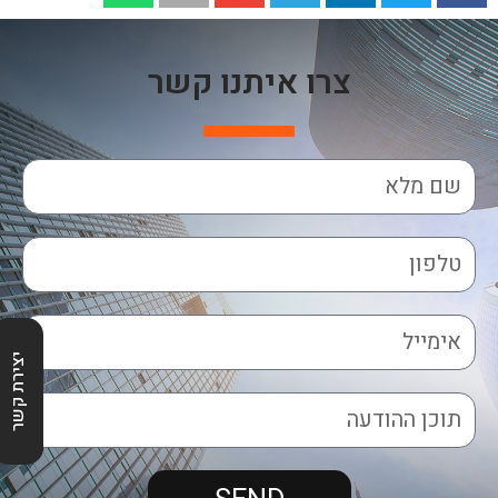
צרו איתנו קשר
יצירת קשר