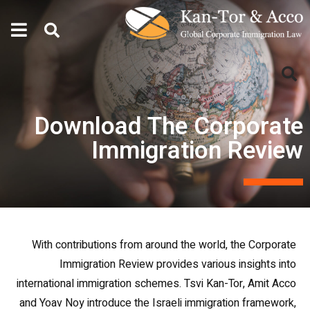
Download The Corporate
Immigration Review
With contributions from around the world, the Corporate
Immigration Review provides various insights into
international immigration schemes. Tsvi Kan-Tor, Amit Acco
and Yoav Noy introduce the Israeli immigration framework,