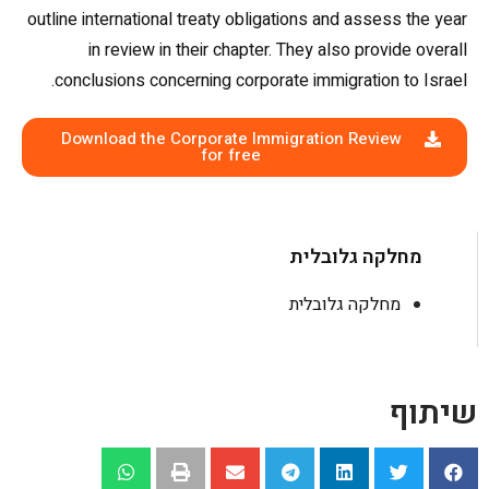
outline international treaty obligations and assess the year
in review in their chapter. They also provide overall
conclusions concerning corporate immigration to Israel.
Download the Corporate Immigration Review
for free
מחלקה גלובלית
מחלקה גלובלית
שיתוף