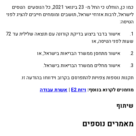
כמו כן, הוחלט כי החל מ- 23 בינואר 2021, כל הנוסעים הטסים
לישראל, לרבות אזרחי ישראל, תושבים ומומחים חייבים להציג לפני
הטיסה:
1. אישור בדבר ביצוע בדיקת קורונה עם תוצאה שלילית עד 72
שעות לפני הטיסה, או
2. אישור מתחסן ממשרד הבריאות בישראל, או
3. אישור מחלים ממשרד הבריאות בישראל.
תקנות נוספות צפויות להתפרסם בקרוב וידווחו בהודעה זו.
מוזמנים לקרוא בנוסף:
ויזת E2
|
אשרת עבודה
שיתוף
מאמרים נוספים