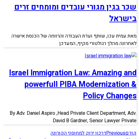
שכר בגין מגורי עובדים ומומחים זרים
בישראל
מאת עמית עכו, שותף ועדת העבודה והרווחה של הכנסת אישרה
לאחרונה מהלך רגולטורי מקיף, המעדכן
Israel Immigration Law: Amazing and
powerfull PIBA Modernization &
Policy Changes
By Adv. Daniel Aspiro ,Head Private Client Department, Adv.
David B Gardner, Senior Lawyer Private
קודם
Previous
דרכון ירוק למחוסני הקורונה