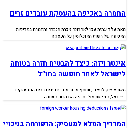
החמרה באכיפה בהעסקת עובדים זרים
מאת עו"ד עמית עכו לאחרונה ניכרת הגברה והחמרה במדיניות
האכיפה של רשות האוכלוסין על העסקה
אינטר ויזה: כיצד להבטיח חזרה בטוחה
לישראל לאחר חופשה בחו״ל
מאת איציק לניאדו, שותף עבור עובדים זרים רבים המועסקים
בישראל, חופשת מולדת היא הזדמנות חשובה
המדריך המלא למעסיק: הרפורמה בניכויי