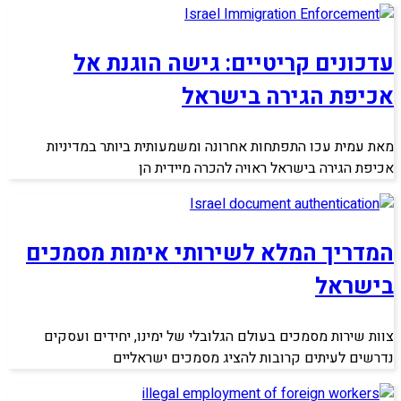
עדכונים קריטיים: גישה הוגנת אל
אכיפת הגירה בישראל
מאת עמית עכו התפתחות אחרונה ומשמעותית ביותר במדיניות
אכיפת הגירה בישראל ראויה להכרה מיידית הן
המדריך המלא לשירותי אימות מסמכים
בישראל
צוות שירות מסמכים בעולם הגלובלי של ימינו, יחידים ועסקים
נדרשים לעיתים קרובות להציג מסמכים ישראליים