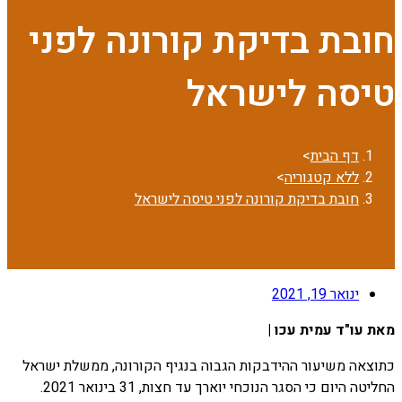
חובת בדיקת קורונה לפני
טיסה לישראל
דף הבית
>
ללא קטגוריה
>
חובת בדיקת קורונה לפני טיסה לישראל
ינואר 19, 2021
מאת עו"ד עמית עכו |
כתוצאה משיעור ההידבקות הגבוה בנגיף הקורונה, ממשלת ישראל
החליטה היום כי הסגר הנוכחי יוארך עד חצות, 31 בינואר 2021.