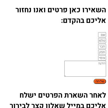
השאירו כאן פרטים ואנו נחזור
אליכם בהקדם:
שליחה
לאחר השארת הפרטים ישלח
אליכם במייל שאלון קצר לבירור