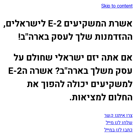
Skip to content
אשרת המשקיעים E-2 לישראלים,
ההזדמנות שלך לעסק בארה"ב!
אם אתה יזם ישראלי שחולם על
עסק משלך בארה"ב? אשרה הE-2
למשקיעים יכולה להפוך את
החלום למציאות.
צרו איתנו קשר
שלחו לנו מייל
כתבו לנו במייל