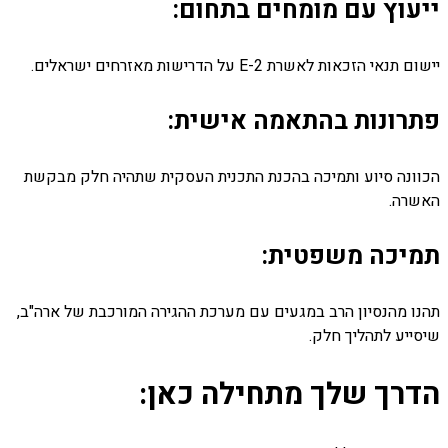
ייעוץ עם מומחים בתחום:
יישום תנאי הזכאות לאשרת E-2 על הדרישות מאזרחים ישראלים.
פתרונות בהתאמה אישית:
הכוונה סיוע ותמיכה בהכנת התכנית העסקית שתהיה חלק מבקשת
האשרה.
תמיכה משפטית:
תהנו מהנסיון הרב במגעים עם מערכת ההגירה המורכבת של ארה"ב,
שיסייע לתהליך חלק.
הדרך שלך מתחילה כאן: