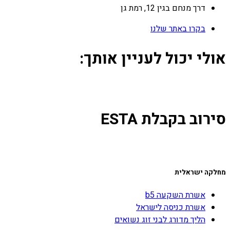
דרך מנחם בגין 12, רמת גן
בקרו באתר שלנו
אולי יכול לעניין אותך:
סירוב בקבלת ESTA
מחלקה ישראלית
אשרת השקעה b5
אשרת כניסה לישראל
הליך מדורג לבני זוג נשואים