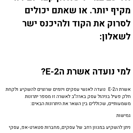
מקיף יותר. או שאתם יכולים
לסרוק את הקוד ולהיכנס ישר
לשאלון:
למי נועדה אשרת הE-2?
אשרת הE-2 נועדה לאנשי עסקים ויזמים שרוצים להשקיע ולקחת
חלק פעיל בניהול עסק בארה"ב לאשרה זו מספר יתרונות
משמעותיים, שכוללים בין השאר את היתרונות הבאים:
גמישות
ניתן להשקיע במגוון רחב של עסקים, מחברות סטארט-אפ, עסקי