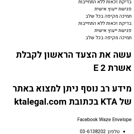
בדיקת זכאות ללא התחייבות
פגישת ייעוץ אישית
תמיכה מקיפה בכל שלב
בדיקת זכאות ללא התחייבות
פגישת ייעוץ אישית
תמיכה מקיפה בכל שלב
עשה את הצעד הראשון לקבלת
אשרת 2 E
מידע רב נוסף ניתן למצוא באתר
של KTA בכתובת ktalegal.com
Facebook
Waze
Envelope
טלפון: 03-6138202