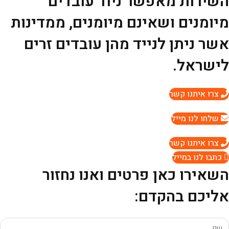
השירות מאפשר ניוד עובדים
מיומנים ושאינם מיומנים, ממדינות
אשר ניתן לנייד מהן עובדים זרים
לישראל.
צרו איתנו קשר
שלחו לנו מייל
צרו איתנו קשר
כתבו לנו במייל
השאירו כאן פרטים ואנו נחזור
אליכם בהקדם: