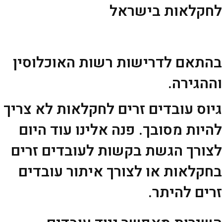
לחקלאות בישראל
בהתאם לדרישות רשות האוכלוסין
וההגירה.
גיוס עובדים זרים לחקלאות לא צריך
להיות מסובך. פנה אלינו עוד היום
לצורך הגשת בקשות לעובדים זרים
בחקלאות או לצורך איתור עובדים
זרים להיתר.