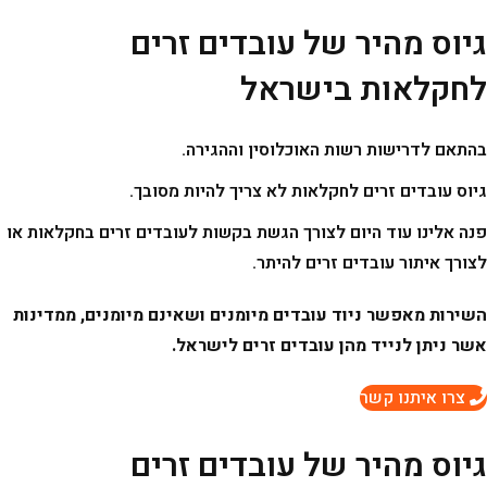
גיוס מהיר של עובדים זרים
Ski
t
לחקלאות בישראל
conten
בהתאם לדרישות רשות האוכלוסין וההגירה.
גיוס עובדים זרים לחקלאות לא צריך להיות מסובך.
פנה אלינו עוד היום לצורך הגשת בקשות לעובדים זרים בחקלאות או
לצורך איתור עובדים זרים להיתר.
השירות מאפשר ניוד עובדים מיומנים ושאינם מיומנים, ממדינות
אשר ניתן לנייד מהן עובדים זרים לישראל.
צרו איתנו קשר
גיוס מהיר של עובדים זרים