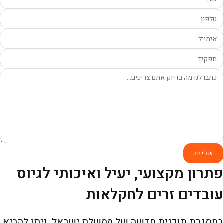
שליחה
פתרון מקצועי, יעיל ואיכותי לגיוס
עובדים זרים לחקלאות
במסגרת תוכנית חדשה של ממשלת ישראל,
ניתן להביא