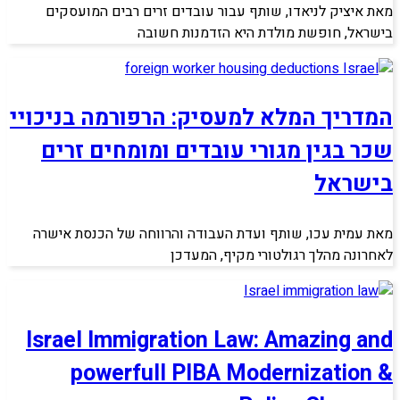
מאת איציק לניאדו, שותף עבור עובדים זרים רבים המועסקים
בישראל, חופשת מולדת היא הזדמנות חשובה
המדריך המלא למעסיק: הרפורמה בניכויי
שכר בגין מגורי עובדים ומומחים זרים
בישראל
מאת עמית עכו, שותף ועדת העבודה והרווחה של הכנסת אישרה
לאחרונה מהלך רגולטורי מקיף, המעדכן
Israel Immigration Law: Amazing and
powerfull PIBA Modernization &