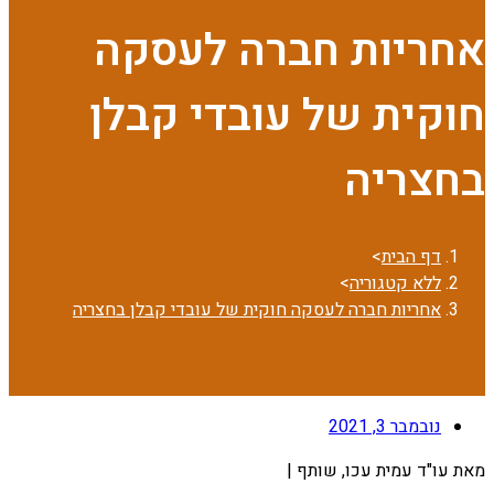
אחריות חברה לעסקה
חוקית של עובדי קבלן
בחצריה
דף הבית
>
ללא קטגוריה
>
אחריות חברה לעסקה חוקית של עובדי קבלן בחצריה
נובמבר 3, 2021
מאת עו"ד עמית עכו, שותף |