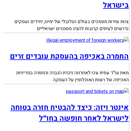
בישראל
צוות שירות מסמכים בעולם הגלובלי של ימינו, יחידים ועסקים
נדרשים לעיתים קרובות להציג מסמכים ישראליים
החמרה באכיפה בהעסקת עובדים זרים
מאת עו"ד עמית עכו לאחרונה ניכרת הגברה והחמרה במדיניות
האכיפה של רשות האוכלוסין על העסקה
אינטר ויזה: כיצד להבטיח חזרה בטוחה
לישראל לאחר חופשה בחו״ל