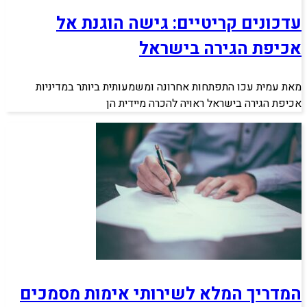
עדכונים קריטיים: גישה הוגנת אל
אכיפת הגירה בישראל
מאת עמית עכו התפתחות אחרונה ומשמעותית ביותר במדיניות
אכיפת הגירה בישראל ראויה להכרה מיידית הן
המדריך המלא לשירותי אימות מסמכים