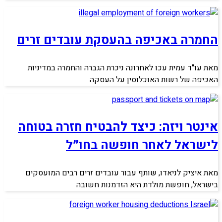
החמרה באכיפה בהעסקת עובדים זרים
מאת עו"ד עמית עכו לאחרונה ניכרת הגברה והחמרה במדיניות
האכיפה של רשות האוכלוסין על העסקה
אינטר ויזה: כיצד להבטיח חזרה בטוחה
לישראל לאחר חופשה בחו״ל
מאת איציק לניאדו, שותף עבור עובדים זרים רבים המועסקים
בישראל, חופשת מולדת היא הזדמנות חשובה