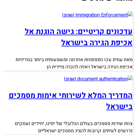
עדכונים קריטיים: גישה הוגנת אל
אכיפת הגירה בישראל
מאת עמית עכו התפתחות אחרונה ומשמעותית ביותר במדיניות
אכיפת הגירה בישראל ראויה להכרה מיידית הן
המדריך המלא לשירותי אימות מסמכים
בישראל
צוות שירות מסמכים בעולם הגלובלי של ימינו, יחידים ועסקים
נדרשים לעיתים קרובות להציג מסמכים ישראליים