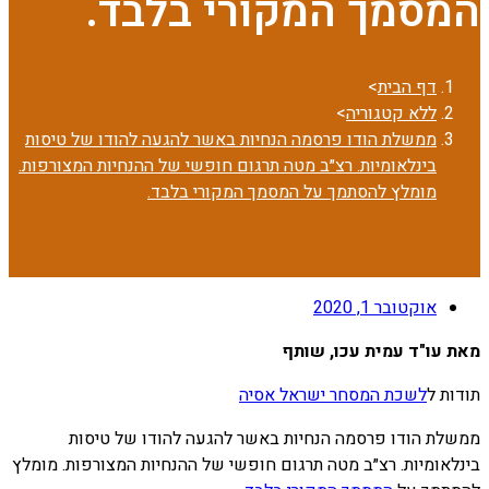
המסמך המקורי בלבד.
דף הבית
>
ללא קטגוריה
>
ממשלת הודו פרסמה הנחיות באשר להגעה להודו של טיסות
בינלאומיות. רצ״ב מטה תרגום חופשי של ההנחיות המצורפות.
מומלץ להסתמך על המסמך המקורי בלבד.
אוקטובר 1, 2020
מאת עו"ד עמית עכו, שותף
תודות ל
לשכת המסחר ישראל אסיה
ממשלת הודו פרסמה הנחיות באשר להגעה להודו של טיסות
בינלאומיות. רצ״ב מטה תרגום חופשי של ההנחיות המצורפות. מומלץ