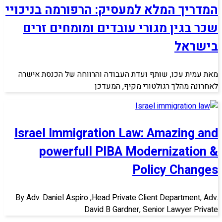
המדריך המלא למעסיק: הרפורמה בניכויי
שכר בגין מגורי עובדים ומומחים זרים
בישראל
מאת עמית עכו, שותף ועדת העבודה והרווחה של הכנסת אישרה
לאחרונה מהלך רגולטורי מקיף, המעדכן
Israel Immigration Law: Amazing and
powerfull PIBA Modernization &
Policy Changes
By Adv. Daniel Aspiro ,Head Private Client Department, Adv.
David B Gardner, Senior Lawyer Private