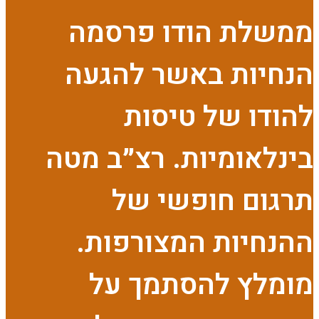
ממשלת הודו פרסמה
הנחיות באשר להגעה
להודו של טיסות
בינלאומיות. רצ״ב מטה
תרגום חופשי של
ההנחיות המצורפות.
מומלץ להסתמך על