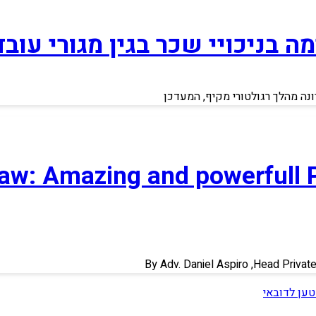
 בניכויי שכר בגין מגורי עוב
ה מהלך רגולטורי מקיף, המעדכן
Law: Amazing and powerfull 
By Adv. Daniel Aspiro ,Head Privat
טען לדובאי