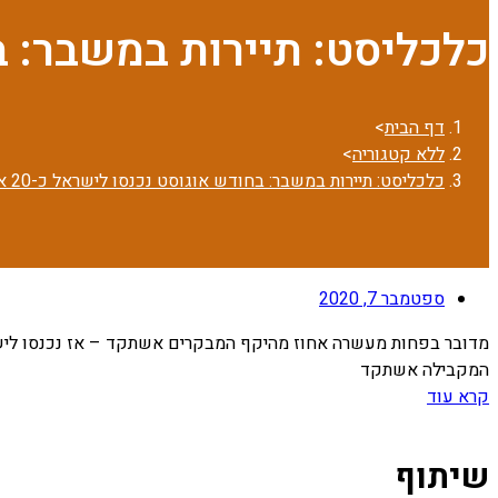
כלכליסט: תיירות במשבר: בחודש אוג
דף הבית
>
ללא קטגוריה
>
כלכליסט: תיירות במשבר: בחודש אוגוסט נכנסו לישראל כ-20 אלף מבקרים בלבד
ספטמבר 7, 2020
המקבילה אשתקד
קרא עוד
שיתוף