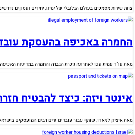
צוות שירות מסמכים בעולם הגלובלי של ימינו, יחידים ועסקים נדרשי
החמרה באכיפה בהעסקת עובדי
מאת עו"ד עמית עכו לאחרונה ניכרת הגברה והחמרה במדיניות האכיפה
אינטר ויזה: כיצד להבטיח חז
מאת איציק לניאדו, שותף עבור עובדים זרים רבים המועסקים בישרא