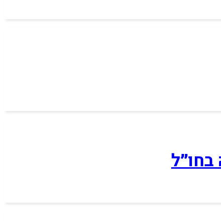
בחו״ל