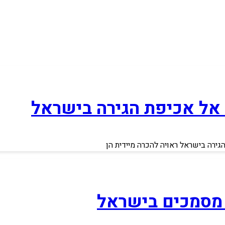
 אל אכיפת הגירה בישראל
ירה בישראל ראויה להכרה מיידית הן
 מסמכים בישראל