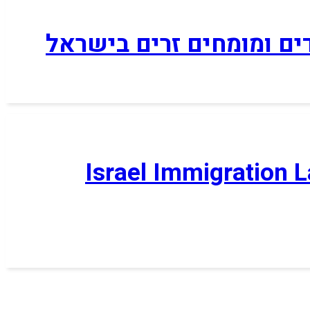
דים ומומחים זרים בישראל
Israel Immigration 