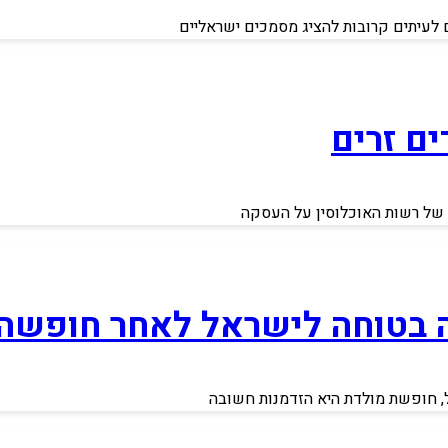
ם לעיתים קרובות להציג מסמכים ישראליים
ם זרים
 של רשות האוכלוסין על העסקה
רה בטוחה לישראל לאחר חופשה 
ל, חופשת מולדת היא הזדמנות חשובה