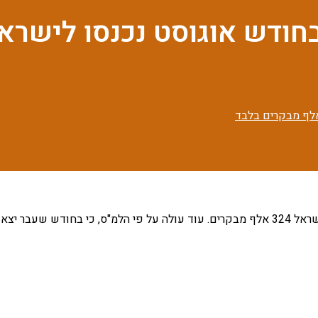
וסט נכנסו לישראל כ-20 אלף מבקרים