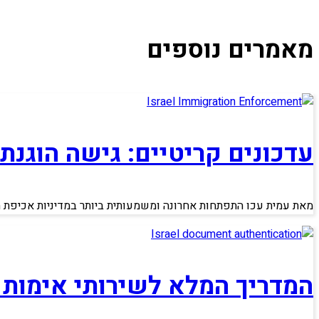
מאמרים נוספים
עדכונים קריטיים: גישה הוגנת
מאת עמית עכו התפתחות אחרונה ומשמעותית ביותר במדיניות אכיפת הג
המדריך המלא לשירותי אימות