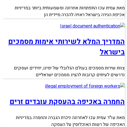
מאת עמית עכו התפתחות אחרונה ומשמעותית ביותר במדיניות
אכיפת הגירה בישראל ראויה להכרה מיידית הן
המדריך המלא לשירותי אימות מסמכים
בישראל
צוות שירות מסמכים בעולם הגלובלי של ימינו, יחידים ועסקים
נדרשים לעיתים קרובות להציג מסמכים ישראליים
החמרה באכיפה בהעסקת עובדים זרים
מאת עו"ד עמית עכו לאחרונה ניכרת הגברה והחמרה במדיניות
האכיפה של רשות האוכלוסין על העסקה