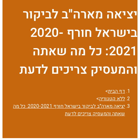
יציאה מארה"ב לביקור
בישראל חורף 2020-
2021: כל מה שאתה
והמעסיק צריכים לדעת
דף הבית
>
ללא קטגוריה
>
יציאה מארה"ב לביקור בישראל חורף 2020-2021: כל מה
שאתה והמעסיק צריכים לדעת