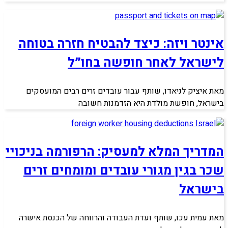
אינטר ויזה: כיצד להבטיח חזרה בטוחה
לישראל לאחר חופשה בחו״ל
מאת איציק לניאדו, שותף עבור עובדים זרים רבים המועסקים
בישראל, חופשת מולדת היא הזדמנות חשובה
המדריך המלא למעסיק: הרפורמה בניכויי
שכר בגין מגורי עובדים ומומחים זרים
בישראל
מאת עמית עכו, שותף ועדת העבודה והרווחה של הכנסת אישרה